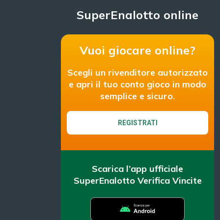
SuperEnalotto online
Vuoi giocare online?
Scegli un rivenditore autorizzato
e apri il tuo conto gioco in modo
semplice e sicuro.
REGISTRATI
Scarica l’app ufficiale
SuperEnalotto Verifica Vincite