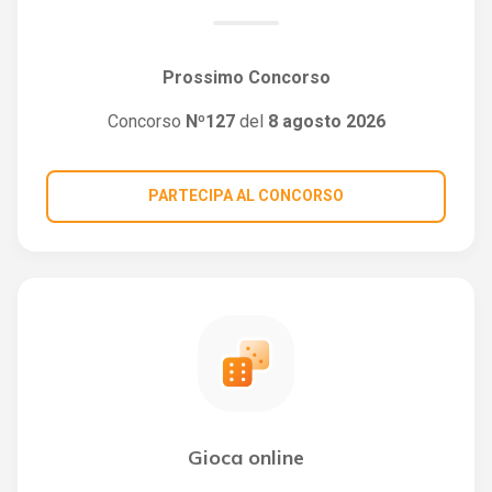
Prossimo Concorso
Concorso
Nº127
del
8 agosto 2026
PARTECIPA AL CONCORSO
Gioca online