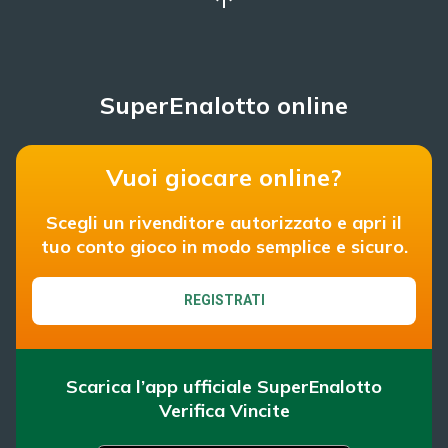
SuperEnalotto online
Vuoi giocare online?
Scegli un rivenditore autorizzato e apri il
tuo conto gioco in modo semplice e sicuro.
REGISTRATI
Scarica l’app ufficiale SuperEnalotto
Verifica Vincite