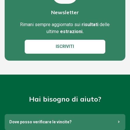
Newsletter
Rimani sempre aggiornato sui
risultati
delle
ultime
estrazioni.
ISCRIVITI
Hai bisogno di aiuto?
Dove posso verificare le vincite?