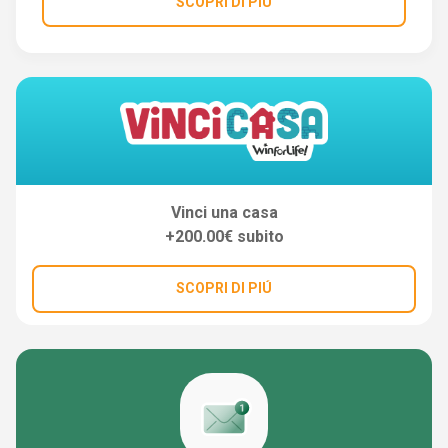
SCOPRI DI PIÚ
Vinci una casa
+200.00€ subito
SCOPRI DI PIÚ