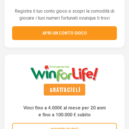
Registra il tuo conto gioco e scopri la comodità di
giocare i tuoi numeri fortunati ovunque ti trovi
APRI UN CONTO GIOCO
Vinci fino a 4.000€ al mese per 20 anni
e fino a 100.000 € subito