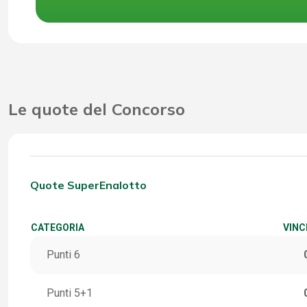
Le quote del Concorso
Quote SuperEnalotto
CATEGORIA
VINC
Punti 6
Punti 5+1