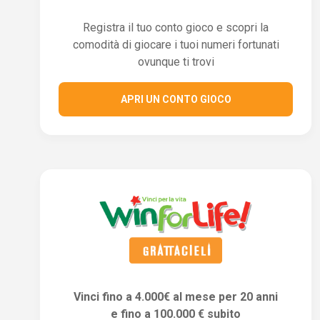
Registra il tuo conto gioco e scopri la
comodità di giocare i tuoi numeri fortunati
ovunque ti trovi
APRI UN CONTO GIOCO
Vinci fino a 4.000€ al mese per 20 anni
e fino a 100.000 € subito