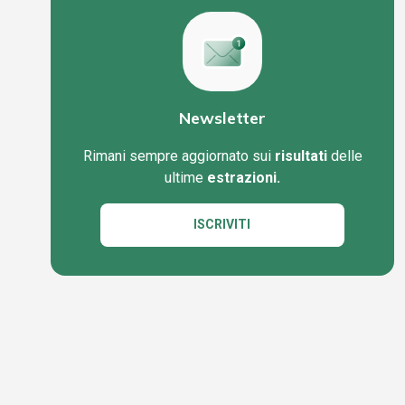
Newsletter
Rimani sempre aggiornato sui
risultati
delle
ultime
estrazioni.
ISCRIVITI