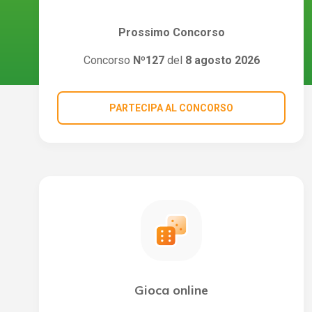
Prossimo Concorso
Concorso
Nº127
del
8 agosto 2026
PARTECIPA AL CONCORSO
Gioca online