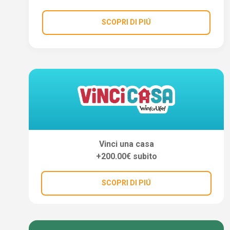
SCOPRI DI PIÚ
Vinci una casa
+200.00€ subito
SCOPRI DI PIÚ