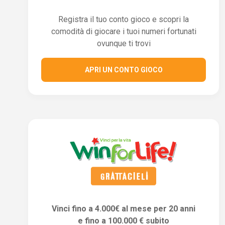
Registra il tuo conto gioco e scopri la
comodità di giocare i tuoi numeri fortunati
ovunque ti trovi
APRI UN CONTO GIOCO
Vinci fino a 4.000€ al mese per 20 anni
e fino a 100.000 € subito