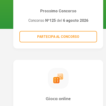
Prossimo Concorso
Concorso
Nº125
del
6 agosto 2026
PARTECIPA AL CONCORSO
Gioca online