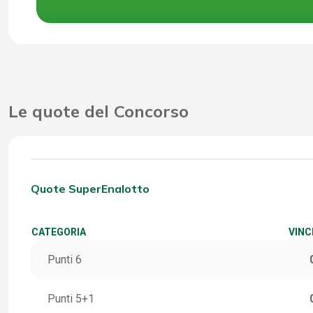
Le quote del Concorso
Quote SuperEnalotto
CATEGORIA
VINC
Punti 6
Punti 5+1