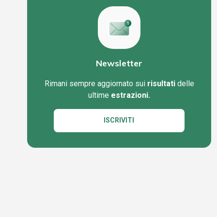
Newsletter
Rimani sempre aggiornato sui
risultati
delle
ultime
estrazioni.
ISCRIVITI