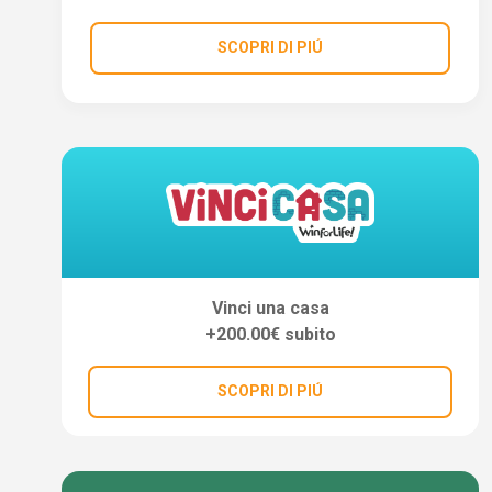
SCOPRI DI PIÚ
Vinci una casa
+200.00€ subito
SCOPRI DI PIÚ