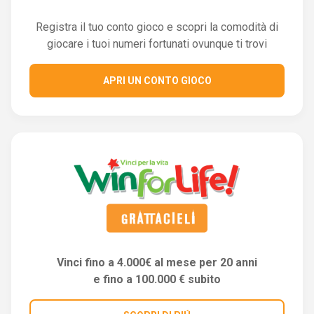
Registra il tuo conto gioco e scopri la comodità di
giocare i tuoi numeri fortunati ovunque ti trovi
APRI UN CONTO GIOCO
Vinci fino a 4.000€ al mese per 20 anni
e fino a 100.000 € subito