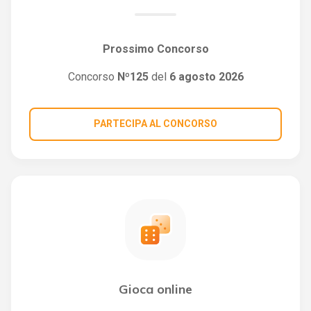
Prossimo Concorso
Concorso
Nº125
del
6 agosto 2026
PARTECIPA AL CONCORSO
Gioca online