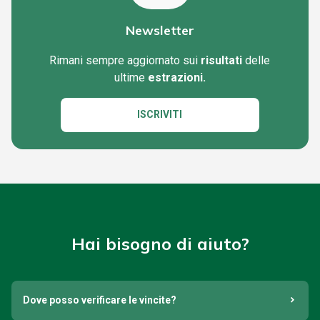
Newsletter
Rimani sempre aggiornato sui
risultati
delle
ultime
estrazioni.
ISCRIVITI
Hai bisogno di aiuto?
Dove posso verificare le vincite?