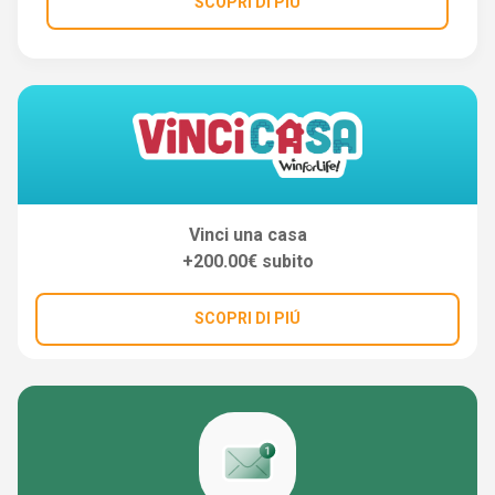
SCOPRI DI PIÚ
Vinci una casa
+200.00€ subito
SCOPRI DI PIÚ