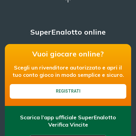
SuperEnalotto online
Vuoi giocare online?
Scegli un rivenditore autorizzato e apri il
tuo conto gioco in modo semplice e sicuro.
REGISTRATI
Scarica l’app ufficiale SuperEnalotto
Verifica Vincite