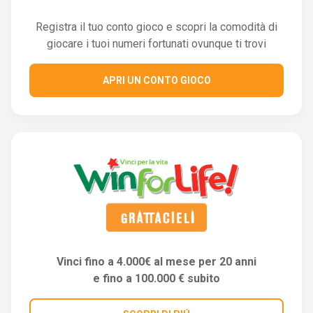
Registra il tuo conto gioco e scopri la comodità di
giocare i tuoi numeri fortunati ovunque ti trovi
APRI UN CONTO GIOCO
Vinci fino a 4.000€ al mese per 20 anni
e fino a 100.000 € subito