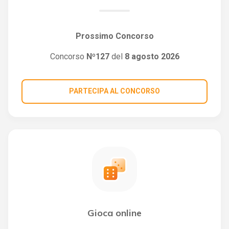
Prossimo Concorso
Concorso
Nº127
del
8 agosto 2026
PARTECIPA AL CONCORSO
Gioca online