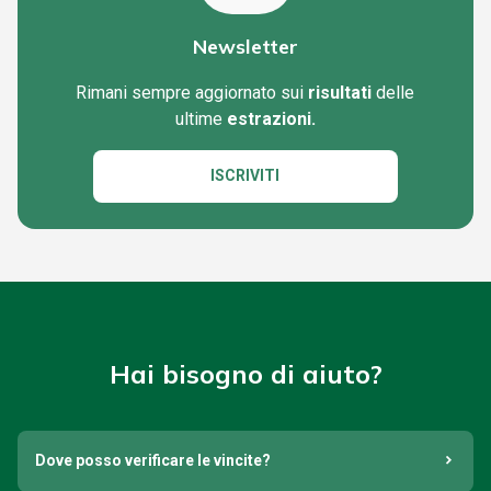
Newsletter
Rimani sempre aggiornato sui
risultati
delle
ultime
estrazioni.
ISCRIVITI
Hai bisogno di aiuto?
Dove posso verificare le vincite?