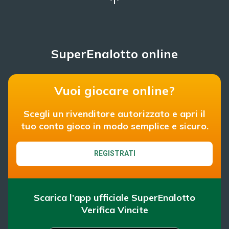
SuperEnalotto online
Vuoi giocare online?
Scegli un rivenditore autorizzato e apri il
tuo conto gioco in modo semplice e sicuro.
REGISTRATI
Scarica l’app ufficiale SuperEnalotto
Verifica Vincite