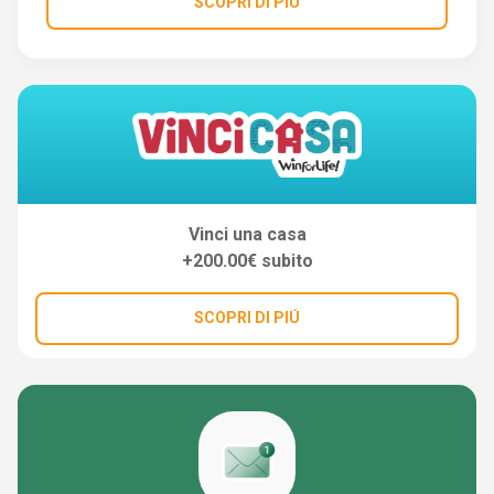
SCOPRI DI PIÚ
Vinci una casa
+200.00€ subito
SCOPRI DI PIÚ