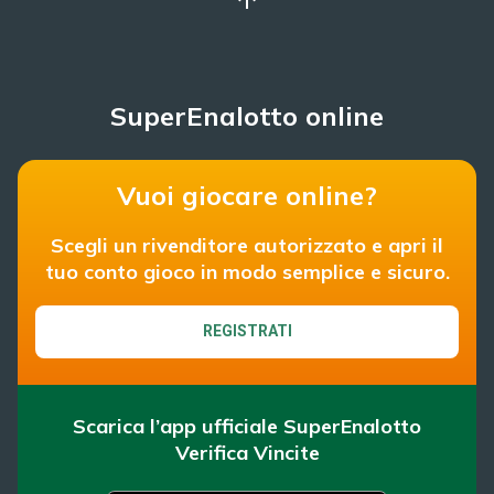
SuperEnalotto online
Vuoi giocare online?
Scegli un rivenditore autorizzato e apri il
tuo conto gioco in modo semplice e sicuro.
REGISTRATI
Scarica l’app ufficiale SuperEnalotto
Verifica Vincite