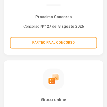
Prossimo Concorso
Concorso
Nº127
del
8 agosto 2026
PARTECIPA AL CONCORSO
Gioca online