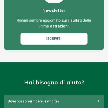
Newsletter
Rimani sempre aggiornato sui
risultati
delle
ultime
estrazioni.
ISCRIVITI
Hai bisogno di aiuto?
Dove posso verificare le vincite?