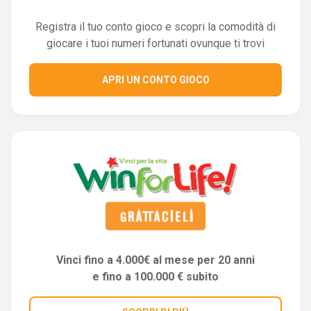
Registra il tuo conto gioco e scopri la comodità di
giocare i tuoi numeri fortunati ovunque ti trovi
APRI UN CONTO GIOCO
Vinci fino a 4.000€ al mese per 20 anni
e fino a 100.000 € subito