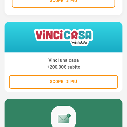
SCOPRI DI PIÚ
Vinci una casa
+200.00€ subito
SCOPRI DI PIÚ