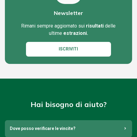
Newsletter
Rimani sempre aggiornato sui
risultati
delle
ultime
estrazioni.
ISCRIVITI
Hai bisogno di aiuto?
Dove posso verificare le vincite?