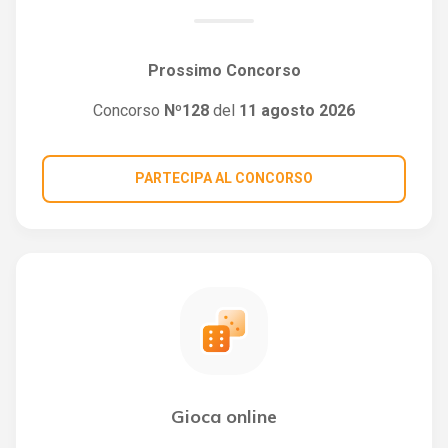
Prossimo Concorso
Concorso
Nº128
del
11 agosto 2026
PARTECIPA AL CONCORSO
Gioca online