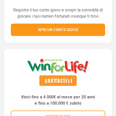
Registra il tuo conto gioco e scopri la comodità di
giocare i tuoi numeri fortunati ovunque ti trovi
APRI UN CONTO GIOCO
Vinci fino a 4.000€ al mese per 20 anni
e fino a 100.000 € subito