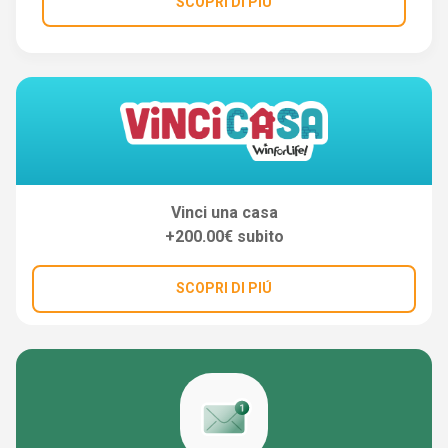
SCOPRI DI PIÚ
Vinci una casa
+200.00€ subito
SCOPRI DI PIÚ