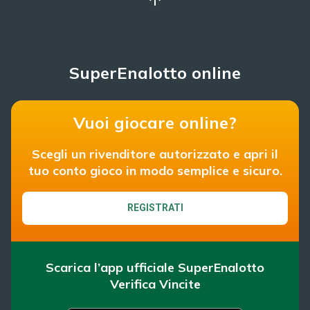
SuperEnalotto online
Vuoi giocare online?
Scegli un rivenditore autorizzato e apri il
tuo conto gioco in modo semplice e sicuro.
REGISTRATI
Scarica l’app ufficiale SuperEnalotto
Verifica Vincite