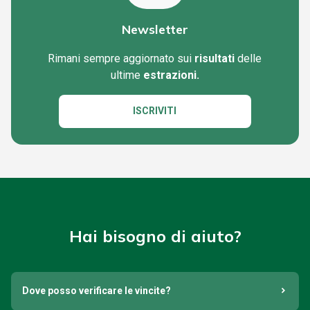
Newsletter
Rimani sempre aggiornato sui
risultati
delle
ultime
estrazioni.
ISCRIVITI
Hai bisogno di aiuto?
Dove posso verificare le vincite?