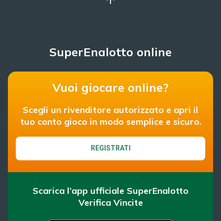
SuperEnalotto online
Vuoi giocare online?
Scegli un rivenditore autorizzato e apri il
tuo conto gioco in modo semplice e sicuro.
REGISTRATI
Scarica l’app ufficiale SuperEnalotto
Verifica Vincite