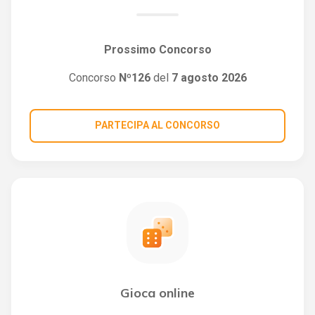
Prossimo Concorso
Concorso
Nº126
del
7 agosto 2026
PARTECIPA AL CONCORSO
Gioca online