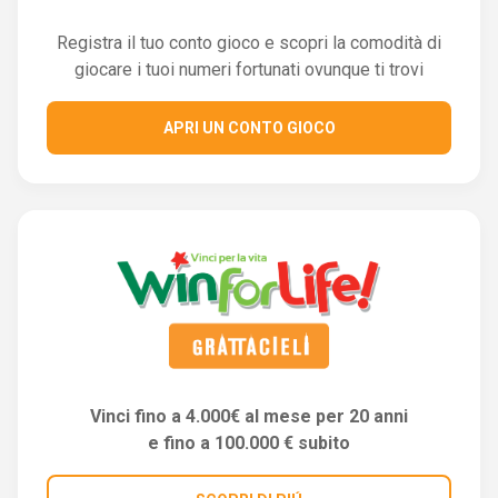
Registra il tuo conto gioco e scopri la comodità di
giocare i tuoi numeri fortunati ovunque ti trovi
APRI UN CONTO GIOCO
Vinci fino a 4.000€ al mese per 20 anni
e fino a 100.000 € subito