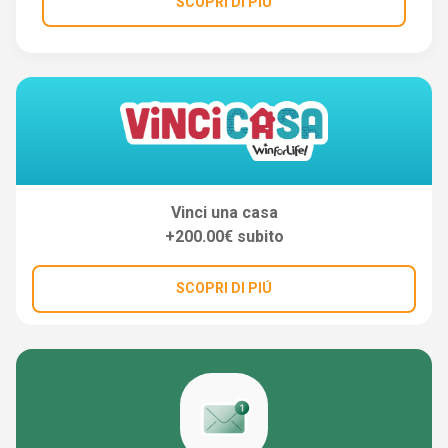
SCOPRI DI PIÚ
Vinci una casa
+200.00€ subito
SCOPRI DI PIÚ