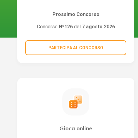
Prossimo Concorso
Concorso
Nº126
del
7 agosto 2026
PARTECIPA AL CONCORSO
Gioca online