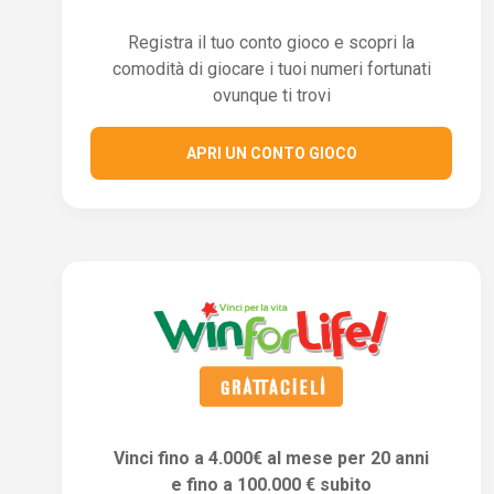
Registra il tuo conto gioco e scopri la
comodità di giocare i tuoi numeri fortunati
ovunque ti trovi
APRI UN CONTO GIOCO
Vinci fino a 4.000€ al mese per 20 anni
e fino a 100.000 € subito