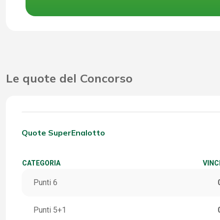
Le quote del Concorso
Quote SuperEnalotto
CATEGORIA
VINC
Punti 6
Punti 5+1