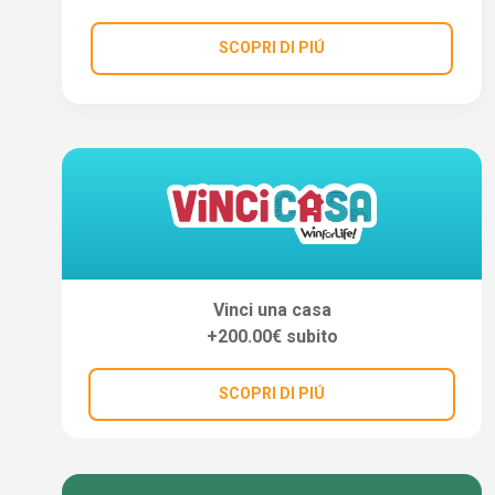
SCOPRI DI PIÚ
Vinci una casa
+200.00€ subito
SCOPRI DI PIÚ