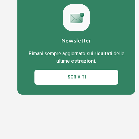
Newsletter
Rimani sempre aggiornato sui
risultati
delle
ultime
estrazioni.
ISCRIVITI