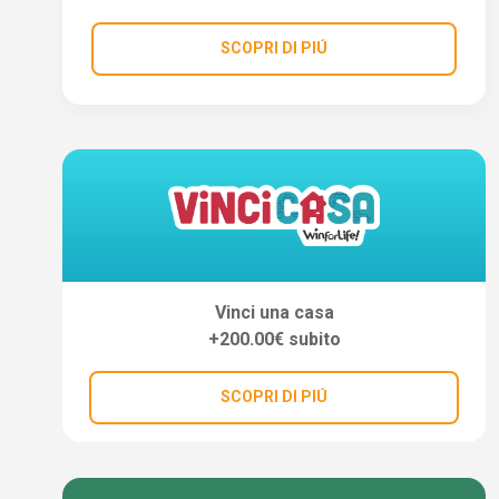
SCOPRI DI PIÚ
Vinci una casa
+200.00€ subito
SCOPRI DI PIÚ