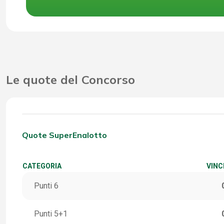
Le quote del Concorso
Quote SuperEnalotto
CATEGORIA
VINC
Punti 6
Punti 5+1