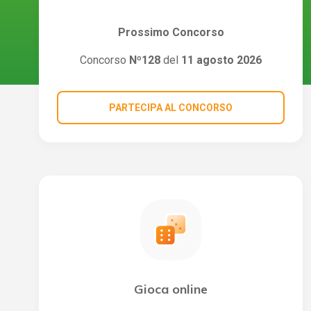
Prossimo Concorso
Concorso
Nº128
del
11 agosto 2026
PARTECIPA AL CONCORSO
Gioca online