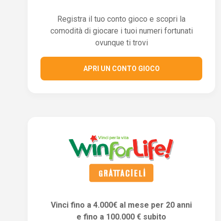
Registra il tuo conto gioco e scopri la
comodità di giocare i tuoi numeri fortunati
ovunque ti trovi
APRI UN CONTO GIOCO
Vinci fino a 4.000€ al mese per 20 anni
e fino a 100.000 € subito