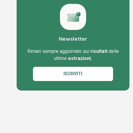
Newsletter
Rimani sempre aggiornato sui
risultati
delle
ultime
estrazioni.
ISCRIVITI