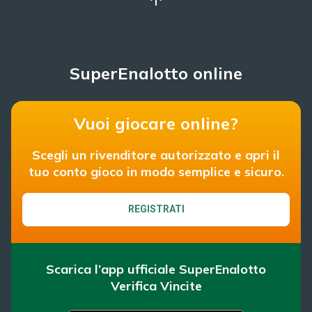
SuperEnalotto online
Vuoi giocare online?
Scegli un rivenditore autorizzato e apri il
tuo conto gioco in modo semplice e sicuro.
REGISTRATI
Scarica l’app ufficiale SuperEnalotto
Verifica Vincite