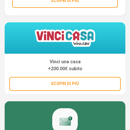
SCOPRI DI PIÚ
Vinci una casa
+200.00€ subito
SCOPRI DI PIÚ