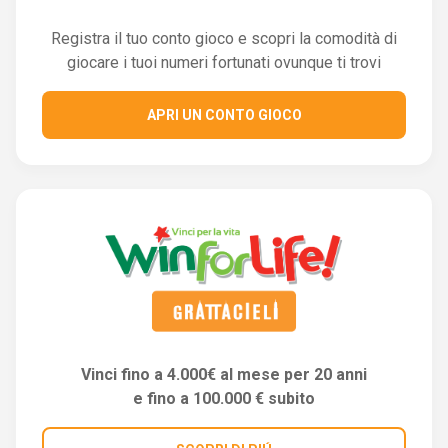
Registra il tuo conto gioco e scopri la comodità di
giocare i tuoi numeri fortunati ovunque ti trovi
APRI UN CONTO GIOCO
Vinci fino a 4.000€ al mese per 20 anni
e fino a 100.000 € subito