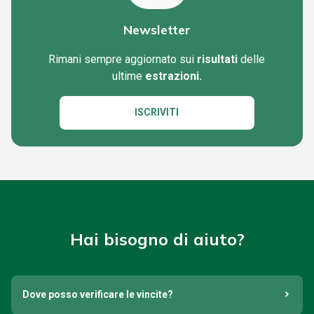
Newsletter
Rimani sempre aggiornato sui
risultati
delle
ultime
estrazioni.
ISCRIVITI
Hai bisogno di aiuto?
Dove posso verificare le vincite?