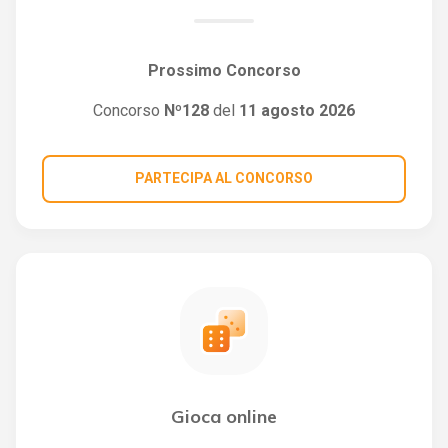
Prossimo Concorso
Concorso
Nº128
del
11 agosto 2026
PARTECIPA AL CONCORSO
Gioca online