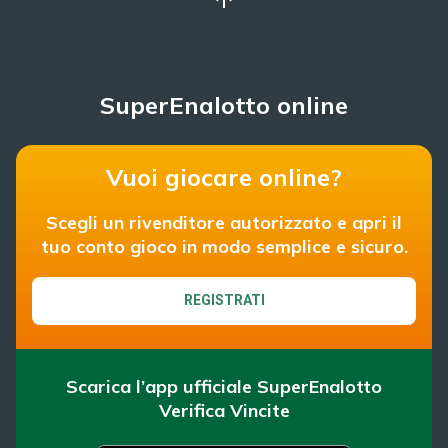
SuperEnalotto online
Vuoi giocare online?
Scegli un rivenditore autorizzato e apri il
tuo conto gioco in modo semplice e sicuro.
REGISTRATI
Scarica l’app ufficiale SuperEnalotto
Verifica Vincite