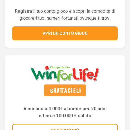
Registra il tuo conto gioco e scopri la comodità di
giocare i tuoi numeri fortunati ovunque ti trovi
APRI UN CONTO GIOCO
Vinci fino a 4.000€ al mese per 20 anni
e fino a 100.000 € subito