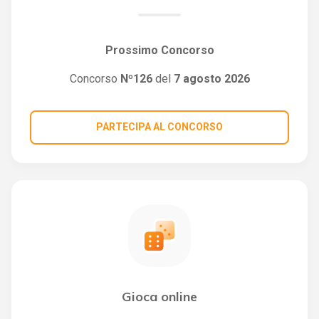
Prossimo Concorso
Concorso
Nº126
del
7 agosto 2026
PARTECIPA AL CONCORSO
Gioca online