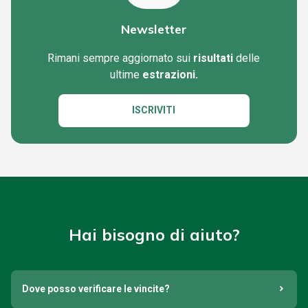
Newsletter
Rimani sempre aggiornato sui
risultati
delle
ultime
estrazioni.
ISCRIVITI
Hai bisogno di aiuto?
Dove posso verificare le vincite?