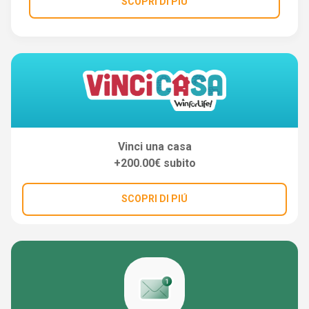
SCOPRI DI PIÚ
Vinci una casa
+200.00€ subito
SCOPRI DI PIÚ