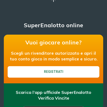
SuperEnalotto online
Vuoi giocare online?
Scegli un rivenditore autorizzato e apri il
tuo conto gioco in modo semplice e sicuro.
REGISTRATI
Scarica l’app ufficiale SuperEnalotto
Verifica Vincite