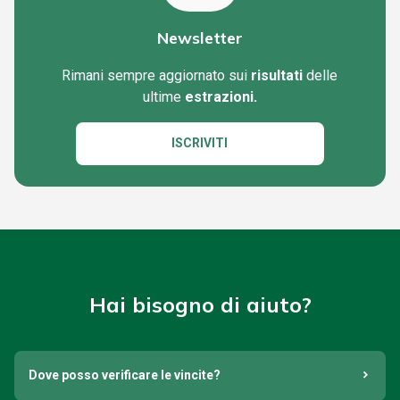
Newsletter
Rimani sempre aggiornato sui
risultati
delle
ultime
estrazioni.
ISCRIVITI
Hai bisogno di aiuto?
Dove posso verificare le vincite?