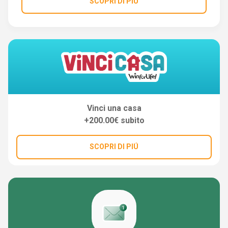
SCOPRI DI PIÚ
Vinci una casa
+200.00€ subito
SCOPRI DI PIÚ