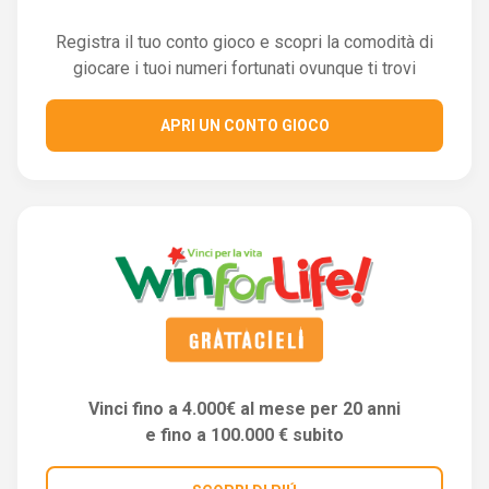
Registra il tuo conto gioco e scopri la comodità di
giocare i tuoi numeri fortunati ovunque ti trovi
APRI UN CONTO GIOCO
Vinci fino a 4.000€ al mese per 20 anni
e fino a 100.000 € subito