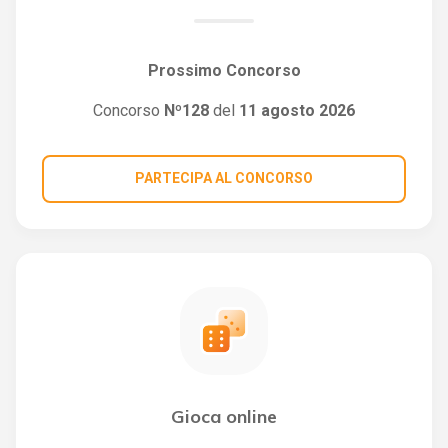
Prossimo Concorso
Concorso
Nº128
del
11 agosto 2026
PARTECIPA AL CONCORSO
Gioca online