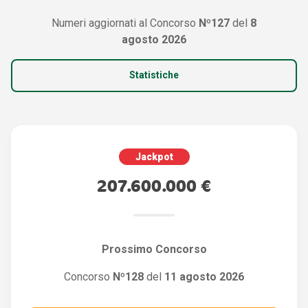
Numeri aggiornati al Concorso
Nº127
del
8
agosto 2026
Statistiche
Jackpot
207.600.000 €
Prossimo Concorso
Concorso
Nº128
del
11 agosto 2026