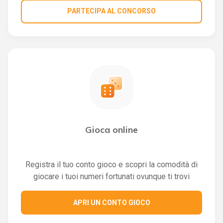
PARTECIPA AL CONCORSO
Gioca online
Registra il tuo conto gioco e scopri la comodità di
giocare i tuoi numeri fortunati ovunque ti trovi
APRI UN CONTO GIOCO