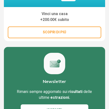
Vinci una casa
+200.00€ subito
SCOPRI DI PIÚ
Newsletter
Rimani sempre aggiornato sui
risultati
delle
ultime
estrazioni.