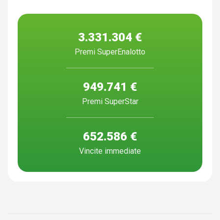
3.331.304 €
Premi SuperEnalotto
949.741 €
Premi SuperStar
652.586 €
Vincite immediate