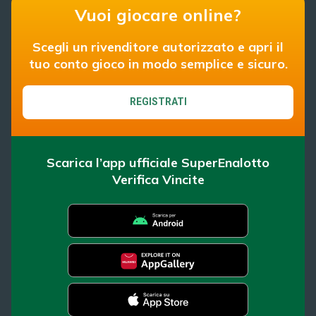
Vuoi giocare online?
Scegli un rivenditore autorizzato e apri il
tuo conto gioco in modo semplice e sicuro.
REGISTRATI
Scarica l’app ufficiale SuperEnalotto
Verifica Vincite
SuperEnalotto