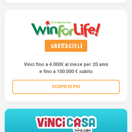
Vinci fino a 4.000€ al mese per 20 anni
e fino a 100.000 € subito
SCOPRI DI PIÚ