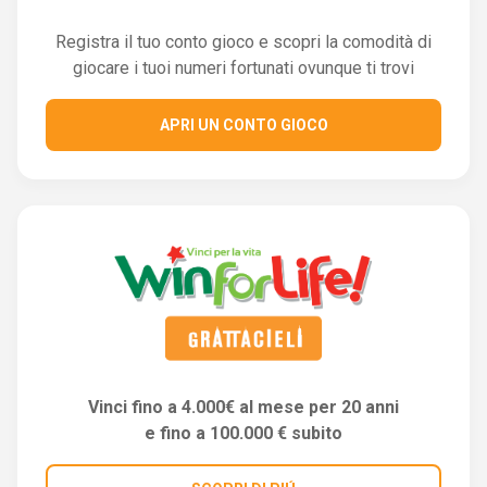
Registra il tuo conto gioco e scopri la comodità di
giocare i tuoi numeri fortunati ovunque ti trovi
APRI UN CONTO GIOCO
Vinci fino a 4.000€ al mese per 20 anni
e fino a 100.000 € subito