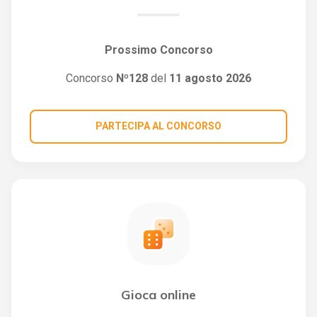
Prossimo Concorso
Concorso
Nº128
del
11 agosto 2026
PARTECIPA AL CONCORSO
Gioca online