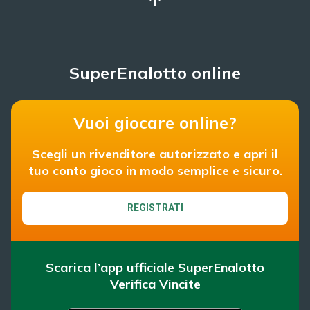
SuperEnalotto online
Vuoi giocare online?
Scegli un rivenditore autorizzato e apri il
tuo conto gioco in modo semplice e sicuro.
REGISTRATI
Scarica l’app ufficiale SuperEnalotto
Verifica Vincite