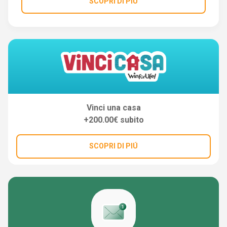
SCOPRI DI PIÚ
Vinci una casa
+200.00€ subito
SCOPRI DI PIÚ