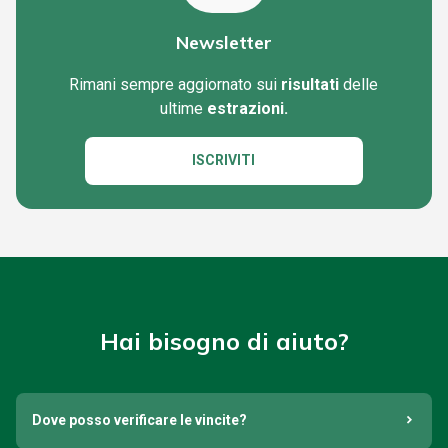
Newsletter
Rimani sempre aggiornato sui
risultati
delle
ultime
estrazioni.
ISCRIVITI
Hai bisogno di aiuto?
Dove posso verificare le vincite?