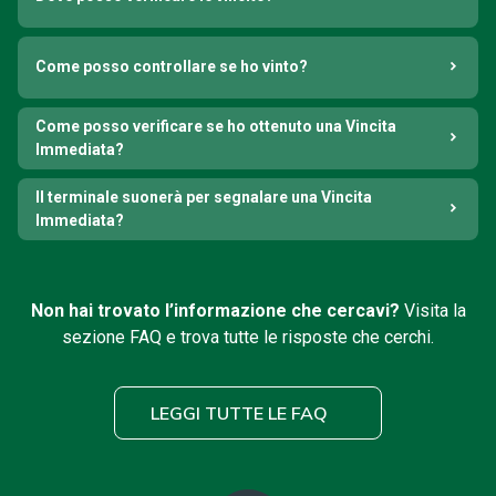
Come posso controllare se ho vinto?
Come posso verificare se ho ottenuto una Vincita
Immediata?
Il terminale suonerà per segnalare una Vincita
Immediata?
Non hai trovato l’informazione che cercavi?
Visita la
sezione FAQ e trova tutte le risposte che cerchi.
LEGGI TUTTE LE FAQ