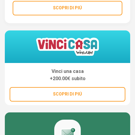
SCOPRI DI PIÚ
Vinci una casa
+200.00€ subito
SCOPRI DI PIÚ