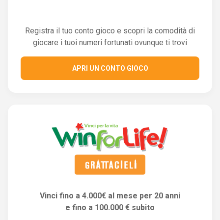
Registra il tuo conto gioco e scopri la comodità di
giocare i tuoi numeri fortunati ovunque ti trovi
APRI UN CONTO GIOCO
Vinci fino a 4.000€ al mese per 20 anni
e fino a 100.000 € subito