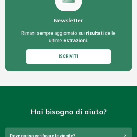
Newsletter
Rimani sempre aggiornato sui
risultati
delle
ultime
estrazioni.
ISCRIVITI
Hai bisogno di aiuto?
Dove posso verificare le vincite?