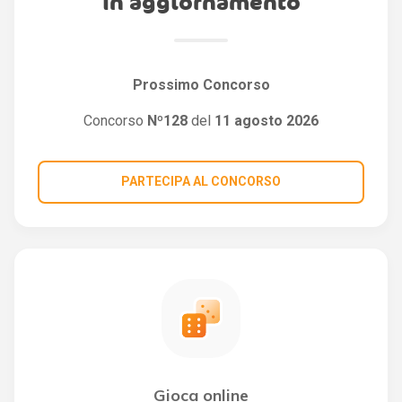
In aggiornamento
Prossimo Concorso
Concorso
Nº128
del
11 agosto 2026
PARTECIPA AL CONCORSO
Gioca online