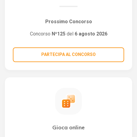
Prossimo Concorso
Concorso
Nº125
del
6 agosto 2026
PARTECIPA AL CONCORSO
Gioca online