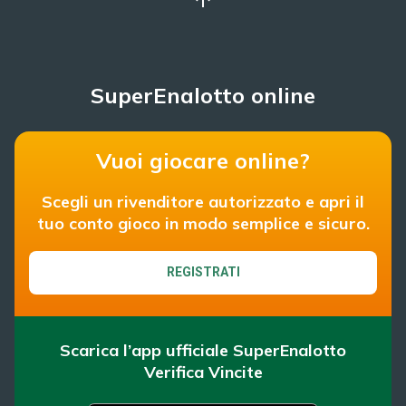
SuperEnalotto online
Vuoi giocare online?
Scegli un rivenditore autorizzato e apri il
tuo conto gioco in modo semplice e sicuro.
REGISTRATI
Scarica l’app ufficiale SuperEnalotto
Verifica Vincite