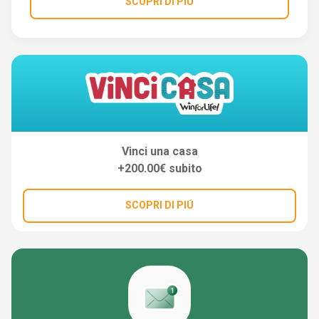
SCOPRI DI PIÚ
Vinci una casa
+200.00€ subito
SCOPRI DI PIÚ