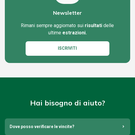
Newsletter
Rimani sempre aggiornato sui
risultati
delle
ultime
estrazioni.
ISCRIVITI
Hai bisogno di aiuto?
Dove posso verificare le vincite?