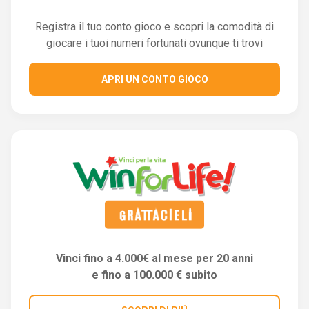
Registra il tuo conto gioco e scopri la comodità di
giocare i tuoi numeri fortunati ovunque ti trovi
APRI UN CONTO GIOCO
Vinci fino a 4.000€ al mese per 20 anni
e fino a 100.000 € subito