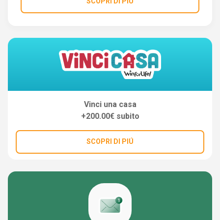
SCOPRI DI PIÚ
Vinci una casa
+200.00€ subito
SCOPRI DI PIÚ