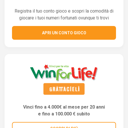
Registra il tuo conto gioco e scopri la comodità di
giocare i tuoi numeri fortunati ovunque ti trovi
APRI UN CONTO GIOCO
Vinci fino a 4.000€ al mese per 20 anni
e fino a 100.000 € subito