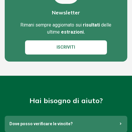
Newsletter
Rimani sempre aggiornato sui
risultati
delle
ultime
estrazioni.
ISCRIVITI
Hai bisogno di aiuto?
Dove posso verificare le vincite?