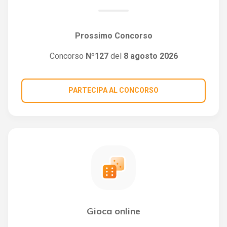
Prossimo Concorso
Concorso
Nº127
del
8 agosto 2026
PARTECIPA AL CONCORSO
Gioca online