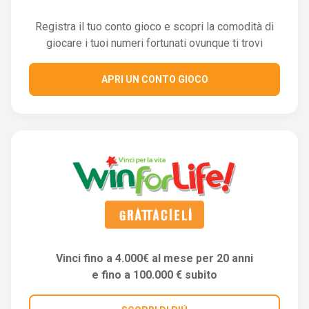
Registra il tuo conto gioco e scopri la comodità di
giocare i tuoi numeri fortunati ovunque ti trovi
APRI UN CONTO GIOCO
Vinci fino a 4.000€ al mese per 20 anni
e fino a 100.000 € subito