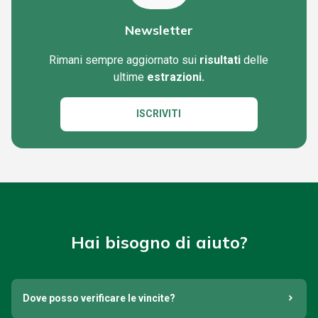
Newsletter
Rimani sempre aggiornato sui
risultati
delle
ultime
estrazioni.
ISCRIVITI
Hai bisogno di aiuto?
Dove posso verificare le vincite?