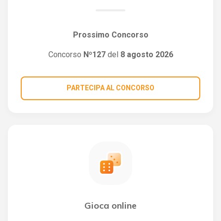
Prossimo Concorso
Concorso
Nº127
del
8 agosto 2026
PARTECIPA AL CONCORSO
Gioca online