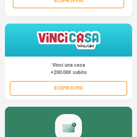
SCOPRI DI PIÚ
Vinci una casa
+200.00€ subito
SCOPRI DI PIÚ