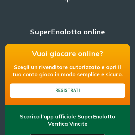
SuperEnalotto online
Vuoi giocare online?
Scegli un rivenditore autorizzato e apri il
tuo conto gioco in modo semplice e sicuro.
REGISTRATI
Scarica l’app ufficiale SuperEnalotto
Verifica Vincite