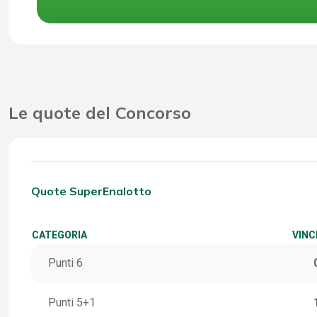
Le quote del Concorso
Quote SuperEnalotto
CATEGORIA
VINC
Punti 6
Punti 5+1