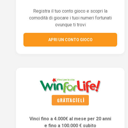
Registra il tuo conto gioco e scopri la
comodità di giocare i tuoi numeri fortunati
ovunque ti trovi
APRI UN CONTO GIOCO
Vinci fino a 4.000€ al mese per 20 anni
e fino a 100.000 € subito