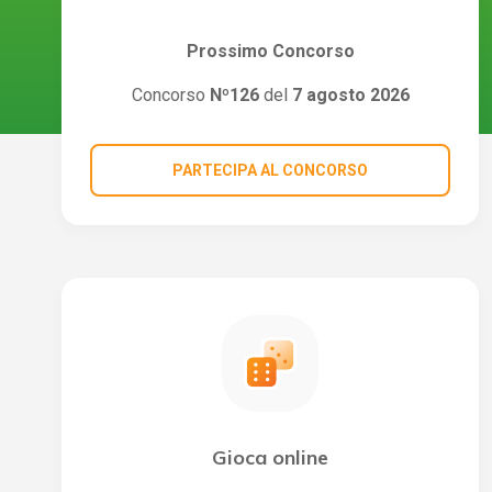
Prossimo Concorso
Concorso
Nº126
del
7 agosto 2026
PARTECIPA AL CONCORSO
Gioca online