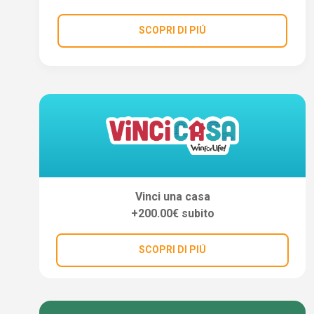
SCOPRI DI PIÚ
Vinci una casa
+200.00€ subito
SCOPRI DI PIÚ