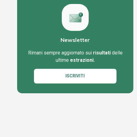
Newsletter
Rimani sempre aggiornato sui
risultati
delle
ultime
estrazioni.
ISCRIVITI