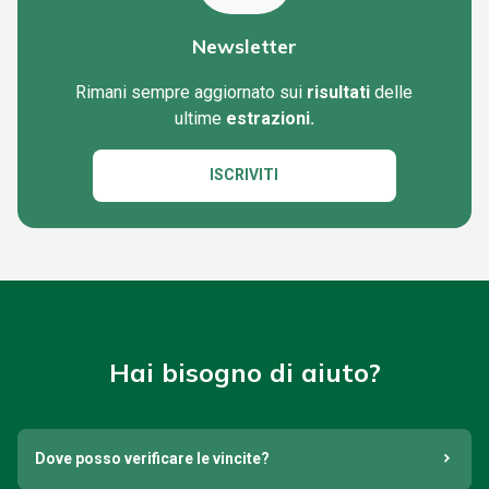
Newsletter
Rimani sempre aggiornato sui
risultati
delle
ultime
estrazioni.
ISCRIVITI
Hai bisogno di aiuto?
Dove posso verificare le vincite?