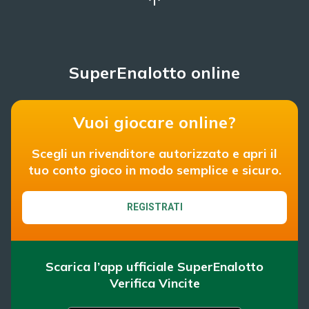
SuperEnalotto online
Vuoi giocare online?
Scegli un rivenditore autorizzato e apri il
tuo conto gioco in modo semplice e sicuro.
REGISTRATI
Scarica l’app ufficiale SuperEnalotto
Verifica Vincite