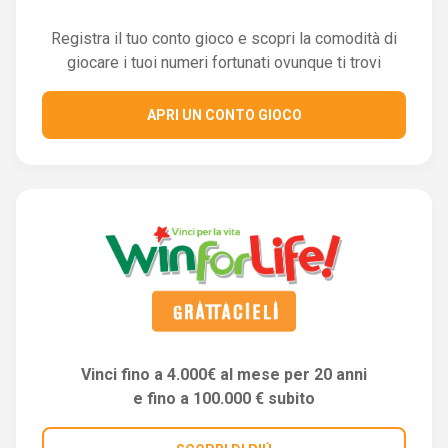
Registra il tuo conto gioco e scopri la comodità di
giocare i tuoi numeri fortunati ovunque ti trovi
APRI UN CONTO GIOCO
Vinci fino a 4.000€ al mese per 20 anni
e fino a 100.000 € subito