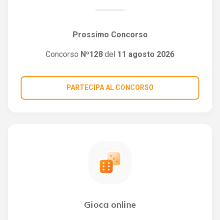
Prossimo Concorso
Concorso
Nº128
del
11 agosto 2026
PARTECIPA AL CONCORSO
Gioca online