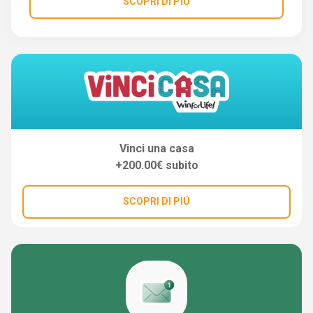
SCOPRI DI PIÚ
Vinci una casa
+200.00€ subito
SCOPRI DI PIÚ