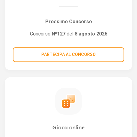
Prossimo Concorso
Concorso
Nº127
del
8 agosto 2026
PARTECIPA AL CONCORSO
Gioca online