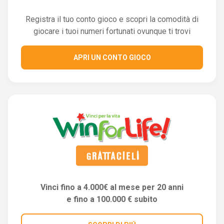
Registra il tuo conto gioco e scopri la comodità di
giocare i tuoi numeri fortunati ovunque ti trovi
APRI UN CONTO GIOCO
Vinci fino a 4.000€ al mese per 20 anni
e fino a 100.000 € subito