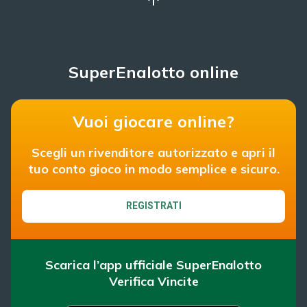
SuperEnalotto online
Vuoi giocare online?
Scegli un rivenditore autorizzato e apri il
tuo conto gioco in modo semplice e sicuro.
REGISTRATI
Scarica l’app ufficiale SuperEnalotto
Verifica Vincite