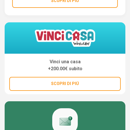
SCOPRI DI PIÚ
Vinci una casa
+200.00€ subito
SCOPRI DI PIÚ