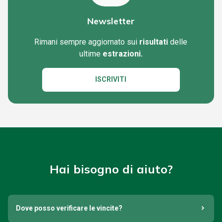
Newsletter
Rimani sempre aggiornato sui
risultati
delle
ultime
estrazioni.
ISCRIVITI
Hai bisogno di aiuto?
Dove posso verificare le vincite?