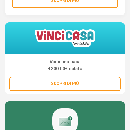
SCOPRI DI PIÚ
Vinci una casa
+200.00€ subito
SCOPRI DI PIÚ