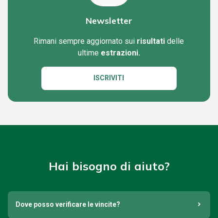
Newsletter
Rimani sempre aggiornato sui
risultati
delle
ultime
estrazioni.
ISCRIVITI
Hai bisogno di aiuto?
Dove posso verificare le vincite?