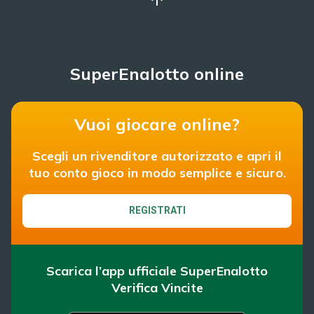
SuperEnalotto online
Vuoi giocare online?
Scegli un rivenditore autorizzato e apri il
tuo conto gioco in modo semplice e sicuro.
REGISTRATI
Scarica l’app ufficiale SuperEnalotto
Verifica Vincite