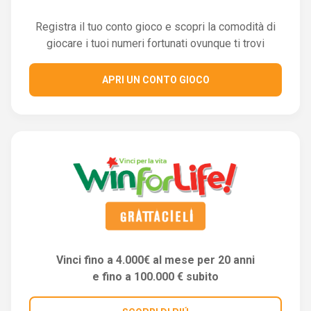
Registra il tuo conto gioco e scopri la comodità di
giocare i tuoi numeri fortunati ovunque ti trovi
APRI UN CONTO GIOCO
Vinci fino a 4.000€ al mese per 20 anni
e fino a 100.000 € subito