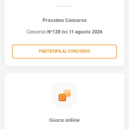
Prossimo Concorso
Concorso
Nº128
del
11 agosto 2026
PARTECIPA AL CONCORSO
Gioca online