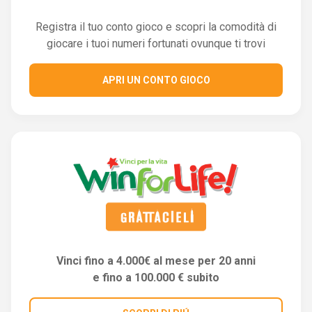
Registra il tuo conto gioco e scopri la comodità di
giocare i tuoi numeri fortunati ovunque ti trovi
APRI UN CONTO GIOCO
Vinci fino a 4.000€ al mese per 20 anni
e fino a 100.000 € subito