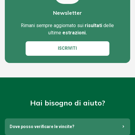
Newsletter
Rimani sempre aggiornato sui
risultati
delle
ultime
estrazioni.
ISCRIVITI
Hai bisogno di aiuto?
Dove posso verificare le vincite?