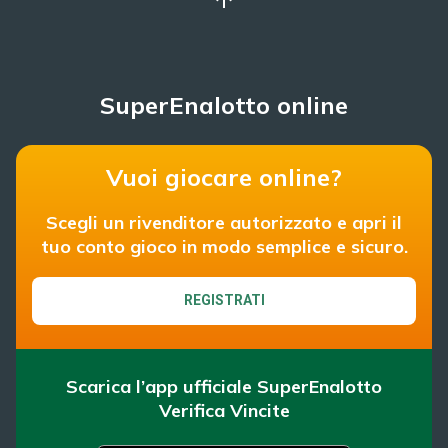
SuperEnalotto online
Vuoi giocare online?
Scegli un rivenditore autorizzato e apri il
tuo conto gioco in modo semplice e sicuro.
REGISTRATI
Scarica l’app ufficiale SuperEnalotto
Verifica Vincite