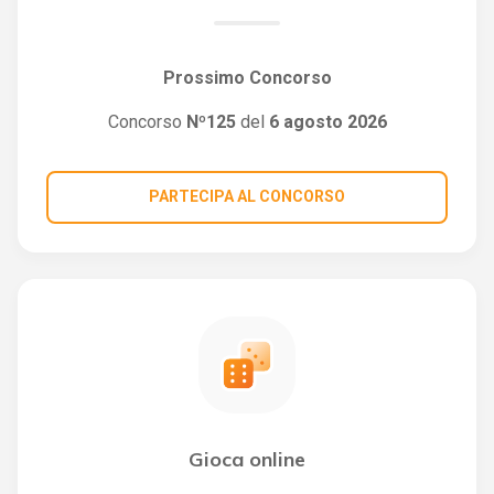
Prossimo Concorso
Concorso
Nº125
del
6 agosto 2026
PARTECIPA AL CONCORSO
Gioca online