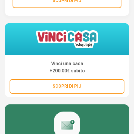
SCOPRI DI PIÚ
Vinci una casa
+200.00€ subito
SCOPRI DI PIÚ