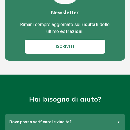
Newsletter
Rimani sempre aggiornato sui
risultati
delle
ultime
estrazioni.
ISCRIVITI
Hai bisogno di aiuto?
Dove posso verificare le vincite?