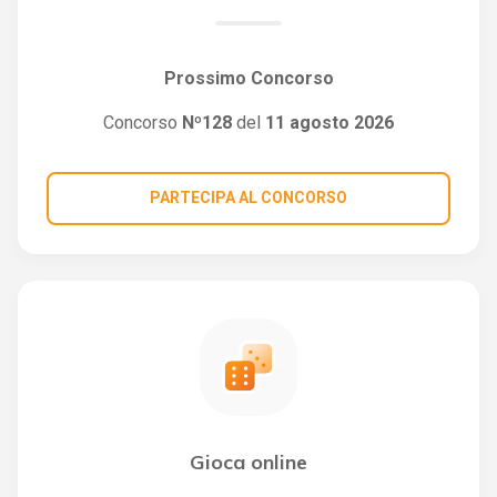
Prossimo Concorso
Concorso
Nº128
del
11 agosto 2026
PARTECIPA AL CONCORSO
Gioca online