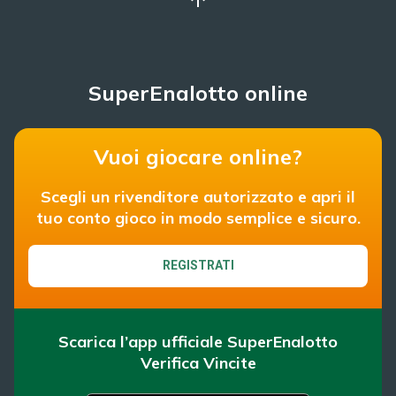
SuperEnalotto online
Vuoi giocare online?
Scegli un rivenditore autorizzato e apri il
tuo conto gioco in modo semplice e sicuro.
REGISTRATI
Scarica l’app ufficiale SuperEnalotto
Verifica Vincite