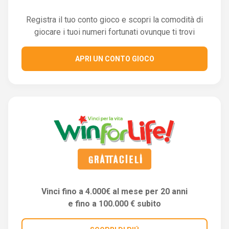
Registra il tuo conto gioco e scopri la comodità di
giocare i tuoi numeri fortunati ovunque ti trovi
APRI UN CONTO GIOCO
Vinci fino a 4.000€ al mese per 20 anni
e fino a 100.000 € subito