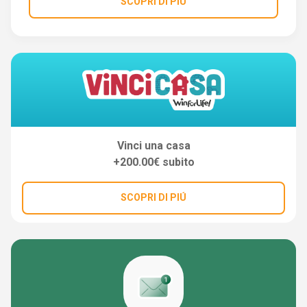
SCOPRI DI PIÚ
Vinci una casa
+200.00€ subito
SCOPRI DI PIÚ