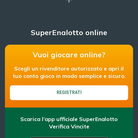
SuperEnalotto online
Vuoi giocare online?
Scegli un rivenditore autorizzato e apri il
tuo conto gioco in modo semplice e sicuro.
REGISTRATI
Scarica l’app ufficiale SuperEnalotto
Verifica Vincite