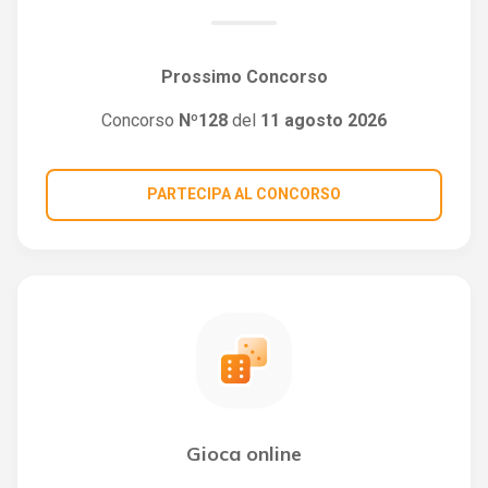
Prossimo Concorso
Concorso
Nº128
del
11 agosto 2026
PARTECIPA AL CONCORSO
Gioca online