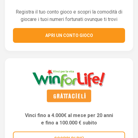
Registra il tuo conto gioco e scopri la comodità di
giocare i tuoi numeri fortunati ovunque ti trovi
APRI UN CONTO GIOCO
Vinci fino a 4.000€ al mese per 20 anni
e fino a 100.000 € subito