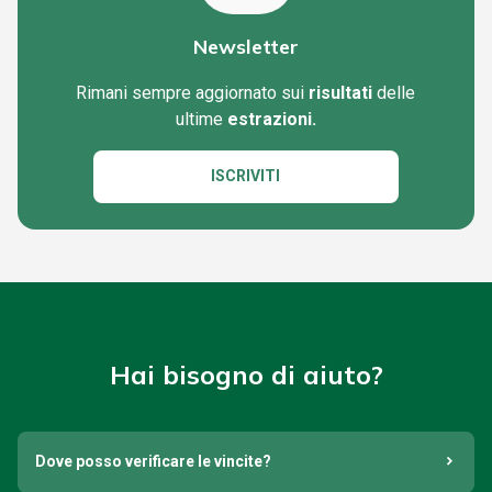
Newsletter
Rimani sempre aggiornato sui
risultati
delle
ultime
estrazioni.
ISCRIVITI
Hai bisogno di aiuto?
Dove posso verificare le vincite?