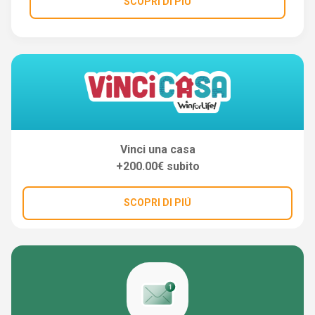
SCOPRI DI PIÚ
Vinci una casa
+200.00€ subito
SCOPRI DI PIÚ