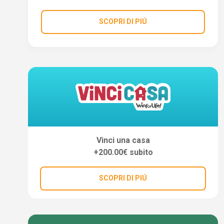
SCOPRI DI PIÚ
Vinci una casa
+200.00€ subito
SCOPRI DI PIÚ