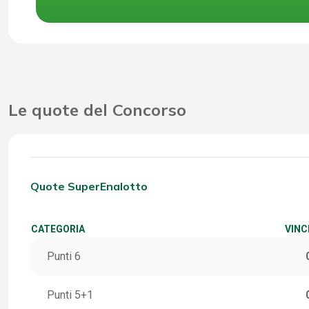
Le quote del Concorso
Quote SuperEnalotto
CATEGORIA
VINC
Punti 6
Punti 5+1