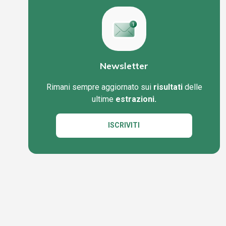
Newsletter
Rimani sempre aggiornato sui
risultati
delle
ultime
estrazioni.
ISCRIVITI