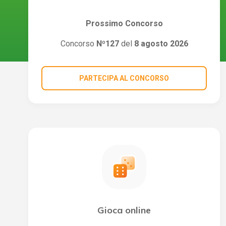
Prossimo Concorso
Concorso
Nº127
del
8 agosto 2026
PARTECIPA AL CONCORSO
Gioca online