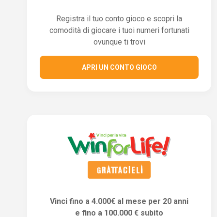
Registra il tuo conto gioco e scopri la
comodità di giocare i tuoi numeri fortunati
ovunque ti trovi
APRI UN CONTO GIOCO
Vinci fino a 4.000€ al mese per 20 anni
e fino a 100.000 € subito