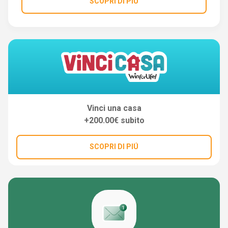
SCOPRI DI PIÚ
Vinci una casa
+200.00€ subito
SCOPRI DI PIÚ