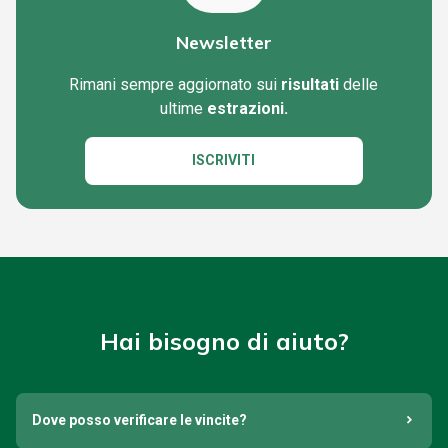
Newsletter
Rimani sempre aggiornato sui
risultati
delle
ultime
estrazioni.
ISCRIVITI
Hai bisogno di aiuto?
Dove posso verificare le vincite?