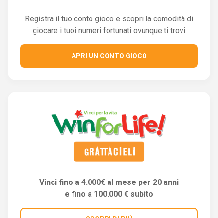
Registra il tuo conto gioco e scopri la comodità di
giocare i tuoi numeri fortunati ovunque ti trovi
APRI UN CONTO GIOCO
Vinci fino a 4.000€ al mese per 20 anni
e fino a 100.000 € subito