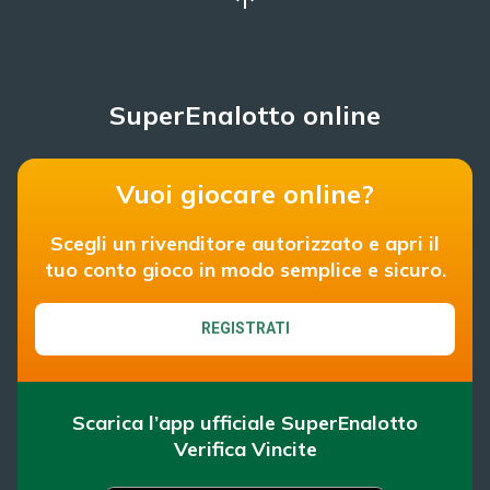
SuperEnalotto online
Vuoi giocare online?
Scegli un rivenditore autorizzato e apri il
tuo conto gioco in modo semplice e sicuro.
REGISTRATI
Scarica l’app ufficiale SuperEnalotto
Verifica Vincite