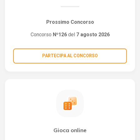
Prossimo Concorso
Concorso
Nº126
del
7 agosto 2026
PARTECIPA AL CONCORSO
Gioca online