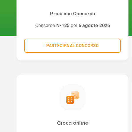
Prossimo Concorso
Concorso
Nº125
del
6 agosto 2026
PARTECIPA AL CONCORSO
Gioca online