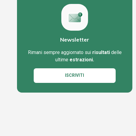
Newsletter
Rimani sempre aggiornato sui
risultati
delle
ultime
estrazioni.
ISCRIVITI