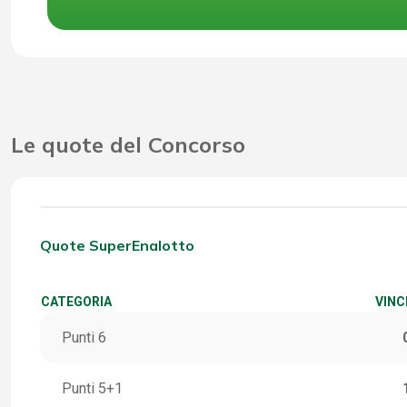
Le quote del Concorso
Quote SuperEnalotto
CATEGORIA
VINC
Punti 6
Punti 5+1