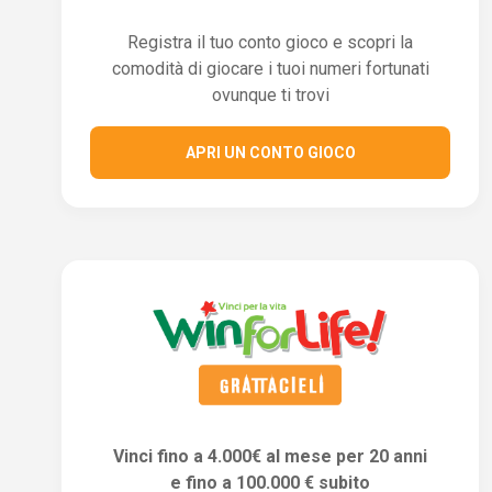
Registra il tuo conto gioco e scopri la
comodità di giocare i tuoi numeri fortunati
ovunque ti trovi
APRI UN CONTO GIOCO
Vinci fino a 4.000€ al mese per 20 anni
e fino a 100.000 € subito