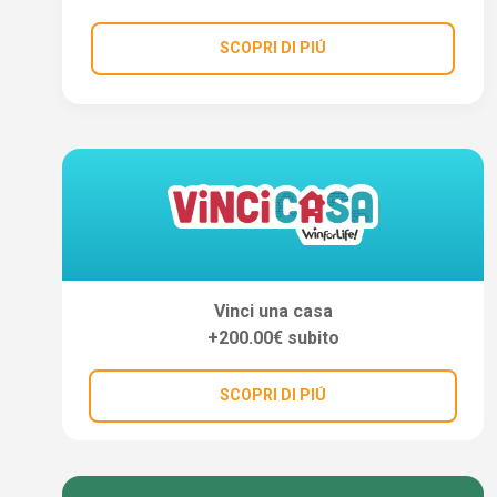
SCOPRI DI PIÚ
Vinci una casa
+200.00€ subito
SCOPRI DI PIÚ