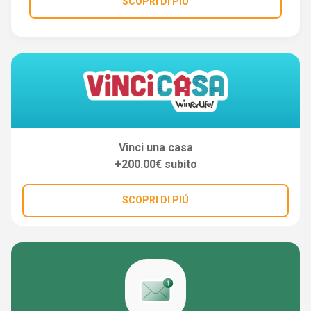
SCOPRI DI PIÚ
Vinci una casa
+200.00€ subito
SCOPRI DI PIÚ