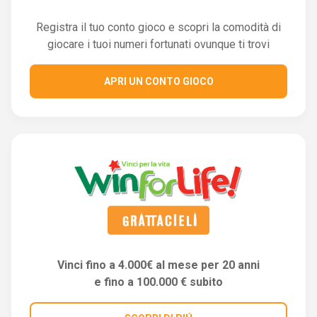
Registra il tuo conto gioco e scopri la comodità di
giocare i tuoi numeri fortunati ovunque ti trovi
APRI UN CONTO GIOCO
Vinci fino a 4.000€ al mese per 20 anni
e fino a 100.000 € subito