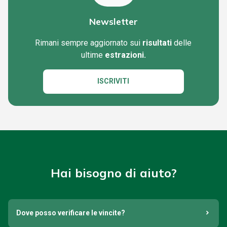
Newsletter
Rimani sempre aggiornato sui
risultati
delle
ultime
estrazioni.
ISCRIVITI
Hai bisogno di aiuto?
Dove posso verificare le vincite?