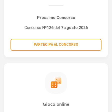
Prossimo Concorso
Concorso
Nº126
del
7 agosto 2026
PARTECIPA AL CONCORSO
Gioca online