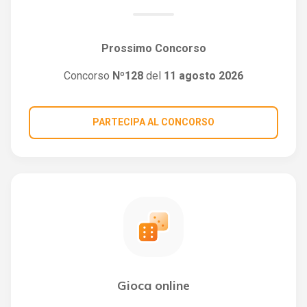
Prossimo Concorso
Concorso
Nº128
del
11 agosto 2026
PARTECIPA AL CONCORSO
Gioca online