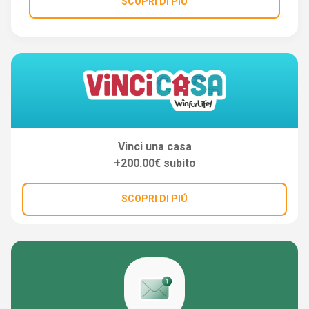
SCOPRI DI PIÚ
Vinci una casa
+200.00€ subito
SCOPRI DI PIÚ