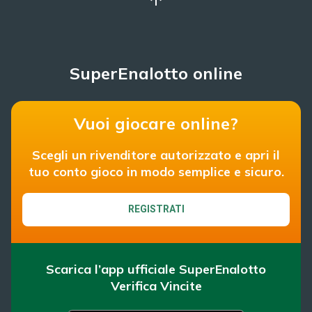
SuperEnalotto online
Vuoi giocare online?
Scegli un rivenditore autorizzato e apri il
tuo conto gioco in modo semplice e sicuro.
REGISTRATI
Scarica l’app ufficiale SuperEnalotto
Verifica Vincite