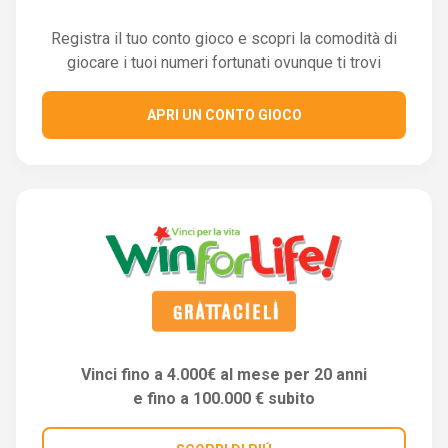
Registra il tuo conto gioco e scopri la comodità di
giocare i tuoi numeri fortunati ovunque ti trovi
APRI UN CONTO GIOCO
Vinci fino a 4.000€ al mese per 20 anni
e fino a 100.000 € subito