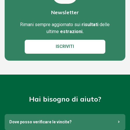
Newsletter
Rimani sempre aggiornato sui
risultati
delle
ultime
estrazioni.
ISCRIVITI
Hai bisogno di aiuto?
Dove posso verificare le vincite?