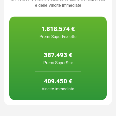
e delle Vincite Immediate
1.818.574 €
Premi SuperEnalotto
387.493 €
Premi SuperStar
409.450 €
Vincite immediate