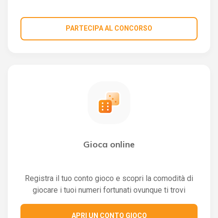
PARTECIPA AL CONCORSO
Gioca online
Registra il tuo conto gioco e scopri la comodità di
giocare i tuoi numeri fortunati ovunque ti trovi
APRI UN CONTO GIOCO