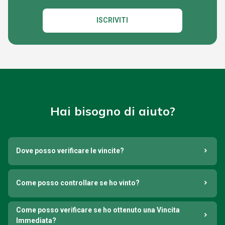
ISCRIVITI
Hai bisogno di aiuto?
Dove posso verificare le vincite?
Come posso controllare se ho vinto?
Come posso verificare se ho ottenuto una Vincita
Immediata?