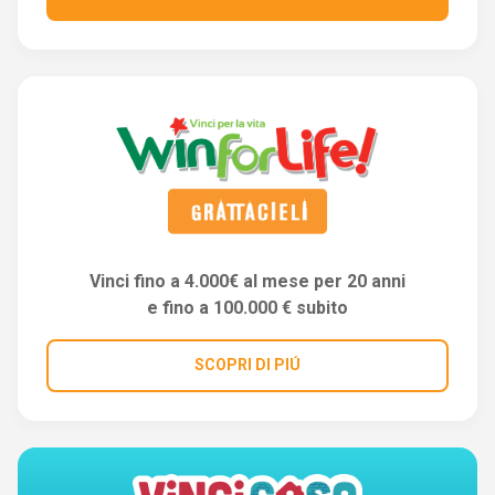
Vinci fino a 4.000€ al mese per 20 anni
e fino a 100.000 € subito
SCOPRI DI PIÚ