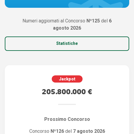
Numeri aggiornati al Concorso
Nº125
del
6
agosto 2026
Statistiche
Jackpot
205.800.000 €
Prossimo Concorso
Concorso
Nº126
del
7 agosto 2026