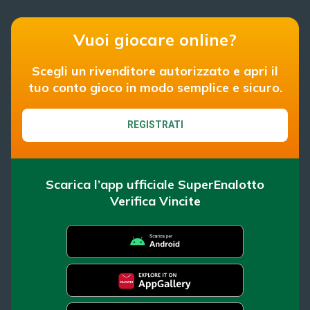
Vuoi giocare online?
Scegli un rivenditore autorizzato e apri il
tuo conto gioco in modo semplice e sicuro.
REGISTRATI
Scarica l’app ufficiale SuperEnalotto
Verifica Vincite
SuperEnalotto