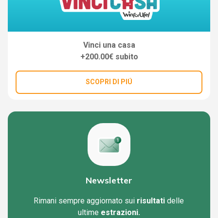
Vinci una casa
+200.00€ subito
SCOPRI DI PIÚ
Newsletter
Rimani sempre aggiornato sui
risultati
delle
ultime
estrazioni.