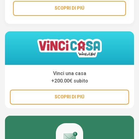
SCOPRI DI PIÚ
Vinci una casa
+200.00€ subito
SCOPRI DI PIÚ