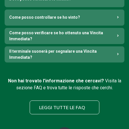
Come posso controllare se ho vinto?
Come posso verificare se ho ottenuto una Vincita
Immediata?
Il terminale suonerà per segnalare una Vincita
Immediata?
Non hai trovato l’informazione che cercavi?
Visita la
sezione FAQ e trova tutte le risposte che cerchi.
LEGGI TUTTE LE FAQ