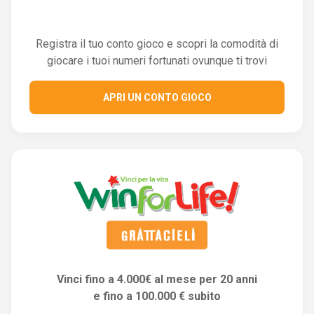
Registra il tuo conto gioco e scopri la comodità di
giocare i tuoi numeri fortunati ovunque ti trovi
APRI UN CONTO GIOCO
Vinci fino a 4.000€ al mese per 20 anni
e fino a 100.000 € subito