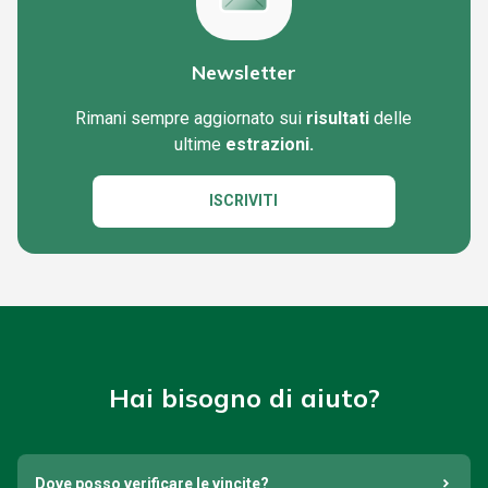
Newsletter
Rimani sempre aggiornato sui
risultati
delle
ultime
estrazioni.
ISCRIVITI
Hai bisogno di aiuto?
Dove posso verificare le vincite?