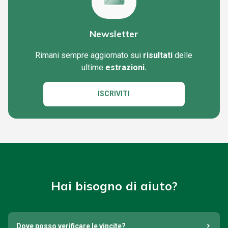
Newsletter
Rimani sempre aggiornato sui
risultati
delle
ultime
estrazioni.
ISCRIVITI
Hai bisogno di aiuto?
Dove posso verificare le vincite?