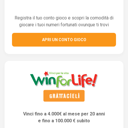
Registra il tuo conto gioco e scopri la comodità di
giocare i tuoi numeri fortunati ovunque ti trovi
APRI UN CONTO GIOCO
Vinci fino a 4.000€ al mese per 20 anni
e fino a 100.000 € subito