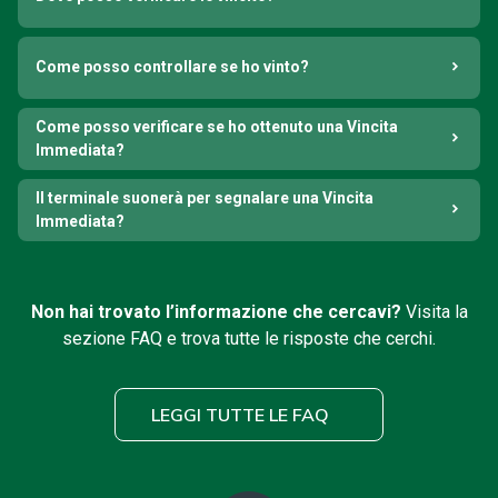
Come posso controllare se ho vinto?
Come posso verificare se ho ottenuto una Vincita
Immediata?
Il terminale suonerà per segnalare una Vincita
Immediata?
Non hai trovato l’informazione che cercavi?
Visita la
sezione FAQ e trova tutte le risposte che cerchi.
LEGGI TUTTE LE FAQ