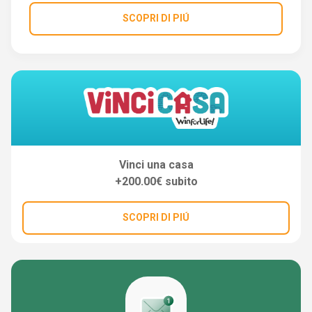
SCOPRI DI PIÚ
Vinci una casa
+200.00€ subito
SCOPRI DI PIÚ