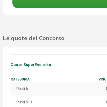
Le quote del Concorso
Quote SuperEnalotto
CATEGORIA
VINC
Punti 6
Punti 5+1