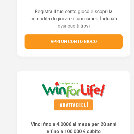
Registra il tuo conto gioco e scopri la
comodità di giocare i tuoi numeri fortunati
ovunque ti trovi
APRI UN CONTO GIOCO
Vinci fino a 4.000€ al mese per 20 anni
e fino a 100.000 € subito