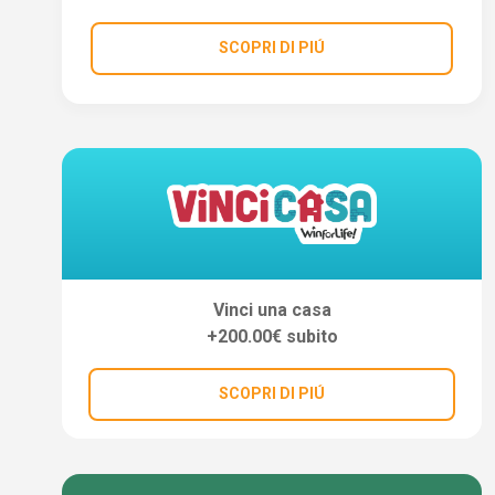
SCOPRI DI PIÚ
Vinci una casa
+200.00€ subito
SCOPRI DI PIÚ