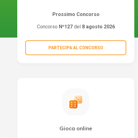
Prossimo Concorso
Concorso
Nº127
del
8 agosto 2026
PARTECIPA AL CONCORSO
Gioca online