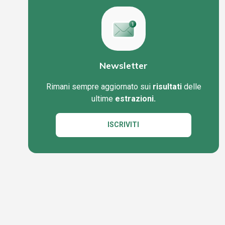
Newsletter
Rimani sempre aggiornato sui
risultati
delle
ultime
estrazioni.
ISCRIVITI