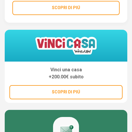
SCOPRI DI PIÚ
Vinci una casa
+200.00€ subito
SCOPRI DI PIÚ