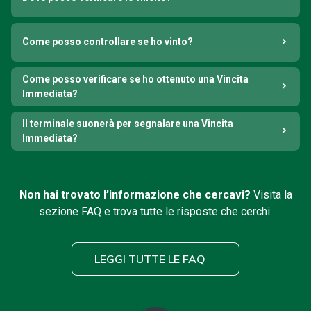
Come posso controllare se ho vinto?
Come posso verificare se ho ottenuto una Vincita
Immediata?
Il terminale suonerà per segnalare una Vincita
Immediata?
Non hai trovato l’informazione che cercavi?
Visita la
sezione FAQ e trova tutte le risposte che cerchi.
LEGGI TUTTE LE FAQ