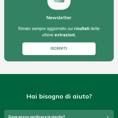
Newsletter
Rimani sempre aggiornato sui
risultati
delle
ultime
estrazioni.
ISCRIVITI
Hai bisogno di aiuto?
Dove posso verificare le vincite?