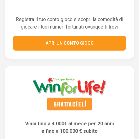
Registra il tuo conto gioco e scopri la comodità di
giocare i tuoi numeri fortunati ovunque ti trovi
APRI UN CONTO GIOCO
Vinci fino a 4.000€ al mese per 20 anni
e fino a 100.000 € subito