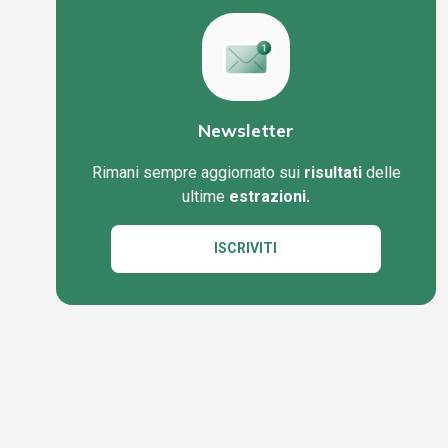
Newsletter
Rimani sempre aggiornato sui
risultati
delle
ultime
estrazioni.
ISCRIVITI