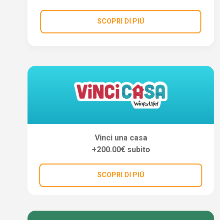
SCOPRI DI PIÚ
Vinci una casa
+200.00€ subito
SCOPRI DI PIÚ