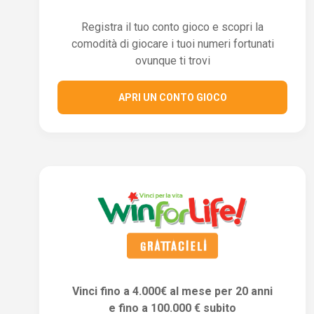
Registra il tuo conto gioco e scopri la
comodità di giocare i tuoi numeri fortunati
ovunque ti trovi
APRI UN CONTO GIOCO
Vinci fino a 4.000€ al mese per 20 anni
e fino a 100.000 € subito