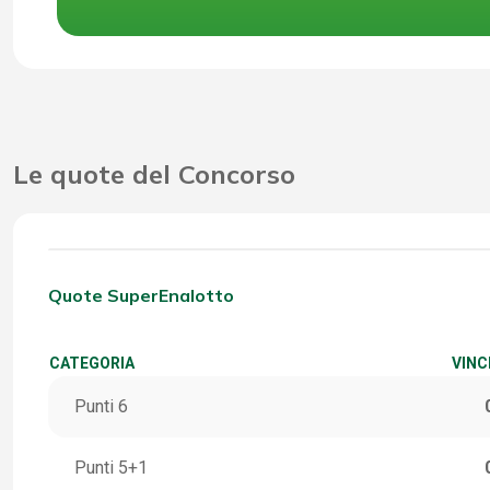
Le quote del Concorso
Quote SuperEnalotto
CATEGORIA
VINC
Punti 6
Punti 5+1