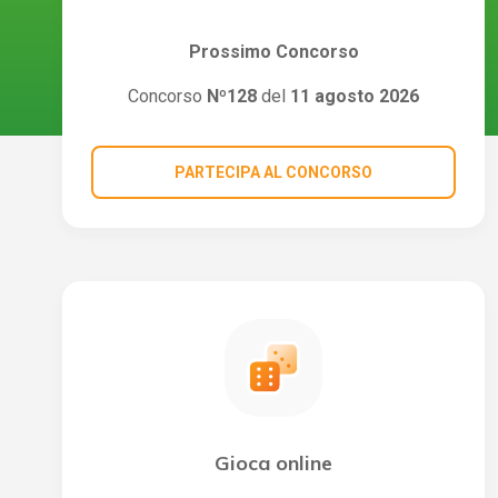
Prossimo Concorso
Concorso
Nº128
del
11 agosto 2026
PARTECIPA AL CONCORSO
Gioca online