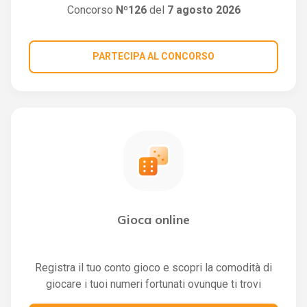
Concorso
Nº126
del
7 agosto 2026
PARTECIPA AL CONCORSO
Gioca online
Registra il tuo conto gioco e scopri la comodità di
giocare i tuoi numeri fortunati ovunque ti trovi