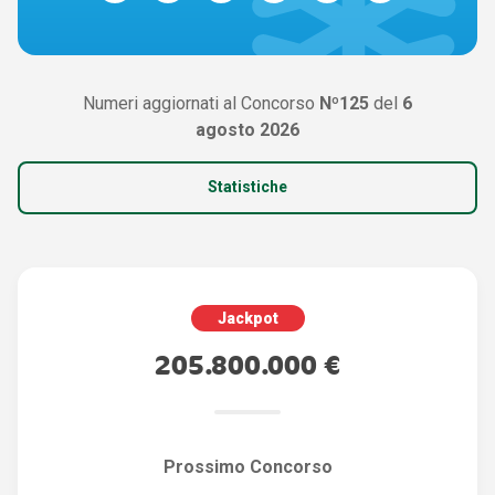
Numeri aggiornati al Concorso
Nº125
del
6
agosto 2026
Statistiche
Jackpot
205.800.000 €
Prossimo Concorso