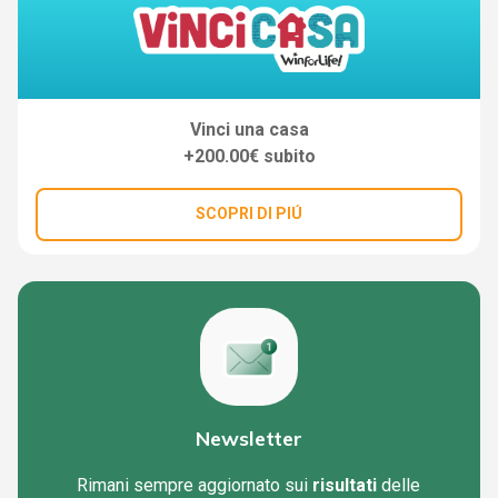
Vinci una casa
+200.00€ subito
SCOPRI DI PIÚ
Newsletter
Rimani sempre aggiornato sui
risultati
delle