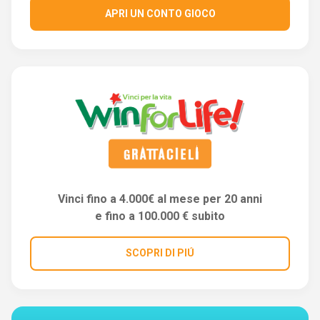
APRI UN CONTO GIOCO
Vinci fino a 4.000€ al mese per 20 anni
e fino a 100.000 € subito
SCOPRI DI PIÚ