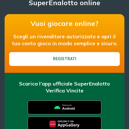
SuperEnalotto online
Vuoi giocare online?
Scegli un rivenditore autorizzato e apri il
tuo conto gioco in modo semplice e sicuro.
REGISTRATI
Scarica l’app ufficiale SuperEnalotto
Verifica Vincite