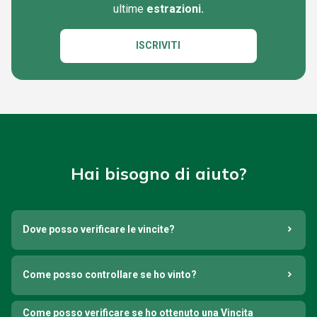
ultime
estrazioni.
ISCRIVITI
Hai bisogno di aiuto?
Dove posso verificare le vincite?
Come posso controllare se ho vinto?
Come posso verificare se ho ottenuto una Vincita