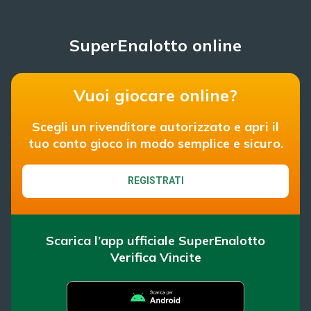
SuperEnalotto online
Vuoi giocare online?
Scegli un rivenditore autorizzato e apri il
tuo conto gioco in modo semplice e sicuro.
REGISTRATI
Scarica l’app ufficiale SuperEnalotto
Verifica Vincite