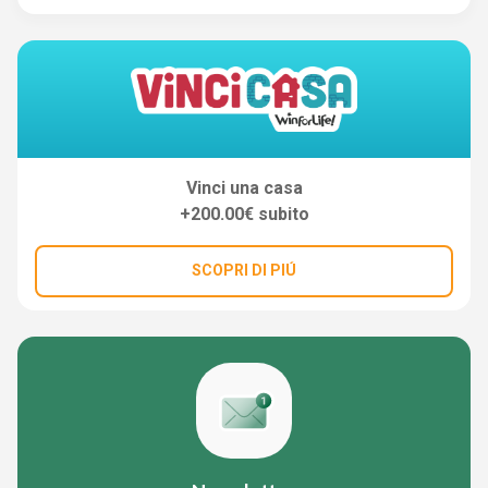
Vinci una casa
+200.00€ subito
SCOPRI DI PIÚ