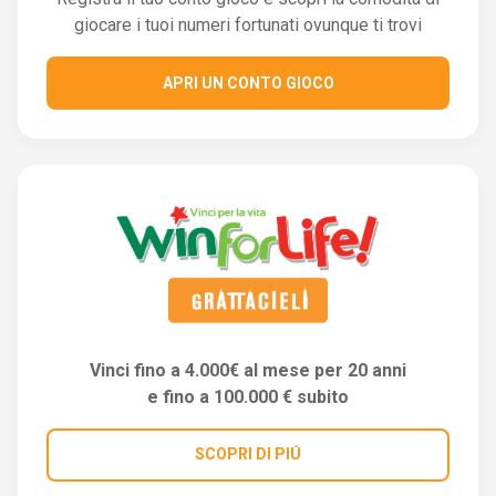
giocare i tuoi numeri fortunati ovunque ti trovi
APRI UN CONTO GIOCO
Vinci fino a 4.000€ al mese per 20 anni
e fino a 100.000 € subito
SCOPRI DI PIÚ