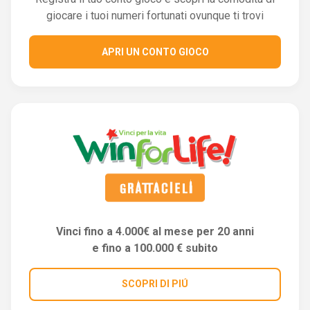
giocare i tuoi numeri fortunati ovunque ti trovi
APRI UN CONTO GIOCO
Vinci fino a 4.000€ al mese per 20 anni
e fino a 100.000 € subito
SCOPRI DI PIÚ