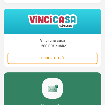
Vinci una casa
+200.00€ subito
SCOPRI DI PIÚ