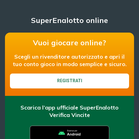
SuperEnalotto online
Vuoi giocare online?
Scegli un rivenditore autorizzato e apri il
tuo conto gioco in modo semplice e sicuro.
REGISTRATI
Scarica l’app ufficiale SuperEnalotto
Verifica Vincite