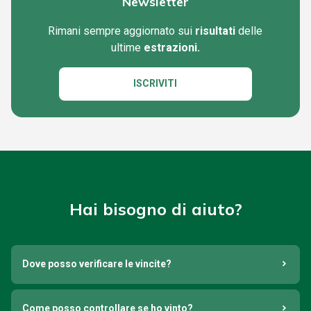
Newsletter
Rimani sempre aggiornato sui
risultati
delle
ultime
estrazioni.
ISCRIVITI
Hai bisogno di aiuto?
Dove posso verificare le vincite?
Come posso controllare se ho vinto?