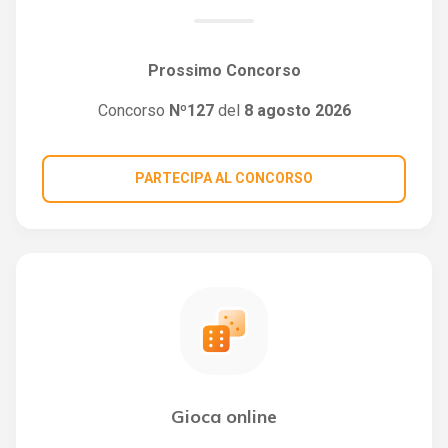
Prossimo Concorso
Concorso
Nº127
del
8 agosto 2026
PARTECIPA AL CONCORSO
Gioca online