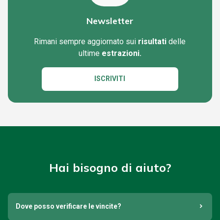
Newsletter
Rimani sempre aggiornato sui
risultati
delle
ultime
estrazioni.
ISCRIVITI
Hai bisogno di aiuto?
Dove posso verificare le vincite?