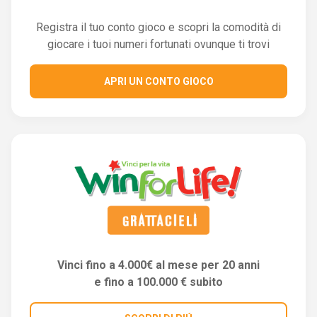
Registra il tuo conto gioco e scopri la comodità di
giocare i tuoi numeri fortunati ovunque ti trovi
APRI UN CONTO GIOCO
Vinci fino a 4.000€ al mese per 20 anni
e fino a 100.000 € subito