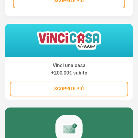
SCOPRI DI PIÚ
Vinci una casa
+200.00€ subito
SCOPRI DI PIÚ