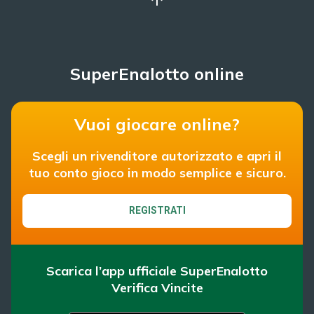
SuperEnalotto online
Vuoi giocare online?
Scegli un rivenditore autorizzato e apri il
tuo conto gioco in modo semplice e sicuro.
REGISTRATI
Scarica l’app ufficiale SuperEnalotto
Verifica Vincite