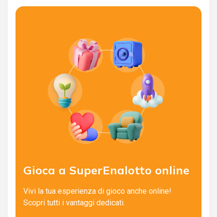
Gioca a SuperEnalotto online
Vivi la tua esperienza di gioco anche online!
Scopri tutti i vantaggi dedicati.