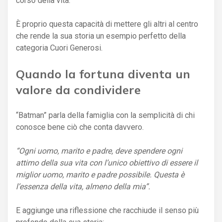
corso della vita.
È proprio questa capacità di mettere gli altri al centro
che rende la sua storia un esempio perfetto della
categoria Cuori Generosi.
Quando la fortuna diventa un
valore da condividere
“Batman” parla della famiglia con la semplicità di chi
conosce bene ciò che conta davvero.
“Ogni uomo, marito e padre, deve spendere ogni
attimo della sua vita con l’unico obiettivo di essere il
miglior uomo, marito e padre possibile. Questa è
l’essenza della vita, almeno della mia”.
E aggiunge una riflessione che racchiude il senso più