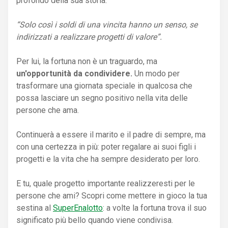
profondo della sua storia:
“Solo così i soldi di una vincita hanno un senso, se
indirizzati a realizzare progetti di valore”.
Per lui, la fortuna non è un traguardo, ma
un'opportunità da condividere.
Un modo per
trasformare una giornata speciale in qualcosa che
possa lasciare un segno positivo nella vita delle
persone che ama.
Continuerà a essere il marito e il padre di sempre, ma
con una certezza in più: poter regalare ai suoi figli i
progetti e la vita che ha sempre desiderato per loro.
E tu, quale progetto importante realizzeresti per le
persone che ami? Scopri come mettere in gioco la tua
sestina al
SuperEnalotto
: a volte la fortuna trova il suo
significato più bello quando viene condivisa.