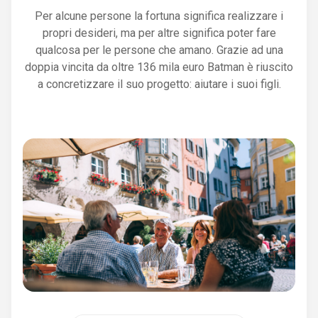
Per alcune persone la fortuna significa realizzare i
propri desideri, ma per altre significa poter fare
qualcosa per le persone che amano. Grazie ad una
doppia vincita da oltre 136 mila euro Batman è riuscito
a concretizzare il suo progetto: aiutare i suoi figli.