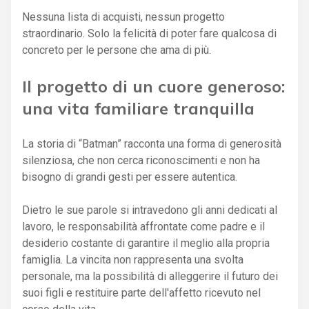
Nessuna lista di acquisti, nessun progetto
straordinario. Solo la felicità di poter fare qualcosa di
concreto per le persone che ama di più.
Il progetto di un cuore generoso:
una vita familiare tranquilla
La storia di “Batman” racconta una forma di generosità
silenziosa, che non cerca riconoscimenti e non ha
bisogno di grandi gesti per essere autentica.
Dietro le sue parole si intravedono gli anni dedicati al
lavoro, le responsabilità affrontate come padre e il
desiderio costante di garantire il meglio alla propria
famiglia. La vincita non rappresenta una svolta
personale, ma la possibilità di alleggerire il futuro dei
suoi figli e restituire parte dell'affetto ricevuto nel