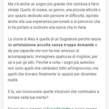
Ma c'è anche un sogno più grande che continua a farsi
strada. Quello di creare, un giorno, una piccola attività o
uno spazio dedicato alle persone in difficoltà, ispirato
anche alla sua esperienza personale e al percorso che
lo ha portato a costruire una nuova vita in Italia.
La storia di Alex è quella di un Sognatore perché nasce
da
un'intuizione accolta senza troppe domande
e
da una capacità che non ha mai smesso di
accompagnarlo: immaginare qualcosa di migliore, per
sé e per gli altri. Perché a volte i sogni più autentici
non sono quelli che cambiano tutto all'improvviso, ma
quelli che trovano finalmente lo spazio per diventare
realtà.
E tu, sai riconoscere quelle intuizioni che continuano a
tornare nella tua mente?