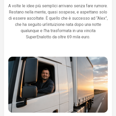
A volte le idee più semplici arrivano senza fare rumore.
Restano nella mente, quasi sospese, e aspettano solo
di essere ascoltate. È quello che è successo ad “Alex”,
che ha seguito un’intuizione nata dopo una notte
qualunque e l'ha trasformata in una vincita
SuperEnalotto da oltre 69 mila euro.