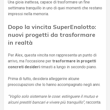
Una gioia inattesa, capace di trasformare un fine
settimana tranquillo in uno di quei momenti che restano
impressi nella memoria.
Dopo la vincita SuperEnalotto:
nuovi progetti da trasformare
in realtà
Per Alex, questa vincita non rappresenta un punto di
arrivo, ma l'occasione per
trasformare in progetti
concreti desideri
rimasti a lungo in secondo piano.
Prima di tutto, desidera alleggerire alcune
preoccupazioni che lo hanno accompagnato negli anni.
“Voglio solo sistemare le cose: estinguere il mutuo e
alcuni prestiti bancari e vivere più tranquillo”
, racconta.