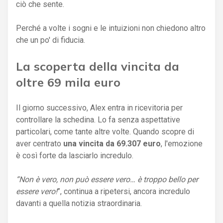
ciò che sente.
Perché a volte i sogni e le intuizioni non chiedono altro
che un po' di fiducia.
La scoperta della vincita da
oltre 69 mila euro
Il giorno successivo, Alex entra in ricevitoria per
controllare la schedina. Lo fa senza aspettative
particolari, come tante altre volte. Quando scopre di
aver centrato
una vincita da 69.307 euro
, l'emozione
è così forte da lasciarlo incredulo.
“Non è vero, non può essere vero… è troppo bello per
essere vero!
”, continua a ripetersi, ancora incredulo
davanti a quella notizia straordinaria.