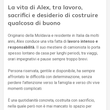
La vita di Alex, tra lavoro,
sacrifici e desiderio di costruire
qualcosa di buono
Originario della Moldavia e residente in Italia da molti
anni, Alex conduce una vita fatta di
lavoro intenso e
responsabilità.
Il suo mestiere di camionista lo porta
spesso lontano da casa per lunghi periodi, tra viaggi,
orari impegnativi e pause sempre troppo brevi.
Persona riservata, gentile e disponibile, ha sempre
affrontato le difficoltà con determinazione, senza
perdere l'attenzione verso la famiglia e verso chi vive
momenti complicati.
È una quotidianità concreta, costruita con sacrificio,
nella quale però non è mai mancato lo spazio per