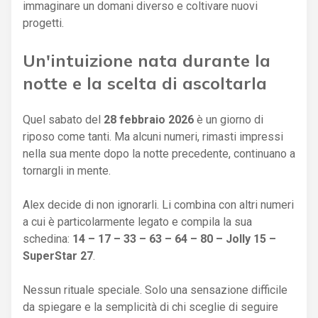
immaginare un domani diverso e coltivare nuovi
progetti.
Un'intuizione nata durante la
notte e la scelta di ascoltarla
Quel sabato del
28 febbraio 2026
è un giorno di
riposo come tanti. Ma alcuni numeri, rimasti impressi
nella sua mente dopo la notte precedente, continuano a
tornargli in mente.
Alex decide di non ignorarli. Li combina con altri numeri
a cui è particolarmente legato e compila la sua
schedina:
14 – 17 – 33 – 63 – 64 – 80 – Jolly 15 –
SuperStar 27
.
Nessun rituale speciale. Solo una sensazione difficile
da spiegare e la semplicità di chi sceglie di seguire