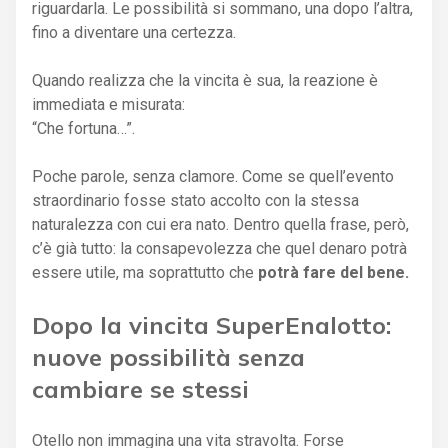
riguardarla. Le possibilità si sommano, una dopo l’altra,
fino a diventare una certezza.
Quando realizza che la vincita è sua, la reazione è
immediata e misurata:
“Che fortuna…”.
Poche parole, senza clamore. Come se quell’evento
straordinario fosse stato accolto con la stessa
naturalezza con cui era nato. Dentro quella frase, però,
c’è già tutto: la consapevolezza che quel denaro potrà
essere utile, ma soprattutto che
potrà fare del bene.
Dopo la vincita SuperEnalotto:
nuove possibilità senza
cambiare se stessi
Otello non immagina una vita stravolta. Forse