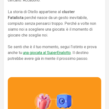
cercano. Accadono.
La storia di Otello appartiene al
cluster
Fatalista
perché nasce da un gesto inevitabile,
compiuto senza pensarci troppo. Perché a volte non
siamo noi a scegliere una giocata: è il momento di
giocare che sceglie noi.
Se senti che è il tuo momento, segui l’istinto e prova
anche tu
una giocata al SuperEnalotto
. Il destino
potrebbe avere già in mente il prossimo passo.