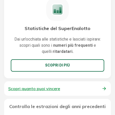
Statistiche del SuperEnalotto
Dai un'occhiata alle statistiche e lasciati ispirare:
scopri quali sono i
numeri più frequenti
e
quelli
ritardatari.
SCOPRI DI PIÙ
Scopri quanto puoi vincere
Controlla le estrazioni degli anni precedenti