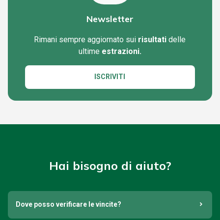
Newsletter
Rimani sempre aggiornato sui
risultati
delle
ultime
estrazioni.
ISCRIVITI
Hai bisogno di aiuto?
Dove posso verificare le vincite?