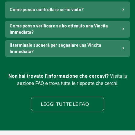
Come posso controllare se ho vinto?
Come posso verificare se ho ottenuto una Vincita
Immediata?
Il terminale suonerà per segnalare una Vincita
Immediata?
Non hai trovato l’informazione che cercavi?
Visita la
sezione FAQ e trova tutte le risposte che cerchi.
LEGGI TUTTE LE FAQ