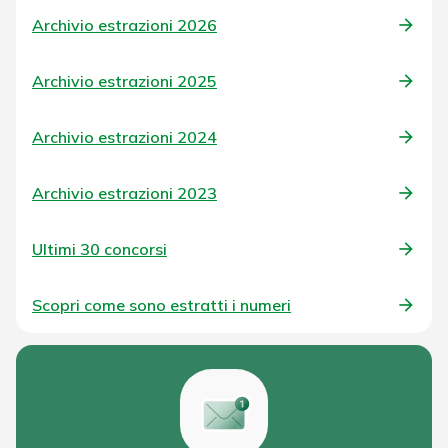
Archivio estrazioni 2026
Archivio estrazioni 2025
Archivio estrazioni 2024
Archivio estrazioni 2023
Ultimi 30 concorsi
Scopri come sono estratti i numeri