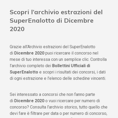
Scopri l’archivio estrazioni del
SuperEnalotto di Dicembre
2020
Grazie all’Archivio estrazioni del SuperEnalotto
di
Dicembre 2020
puoi ricercare il concorso nel
mese di tuo interessa con un semplice clic. Controlla
l’archivio completo dei
Bollettini Ufficiali di
SuperEnalotto
e scopri i risultati dei concorsi, i dati
di ogni estrazione e l’elenco delle schedine vincenti.
Sei interessato a concorsi che non fanno parte
di
Dicembre 2020
o vuoi ricercare per numero di
concorso? Consulta l’archivio storico, tutto quello che
devi fare è filtrare per data o per numero di concorso,