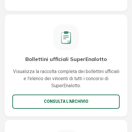
Bollettini ufficiali SuperEnalotto
Visualizza la raccolta completa dei bollettini ufficiali
e l'elenco dei vincenti di tutti i concorsi di
SuperEnalotto.
CONSULTA L'ARCHIVIO