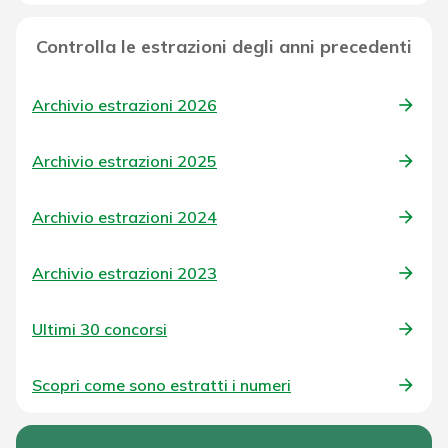
Controlla le estrazioni degli anni precedenti
Archivio estrazioni 2026
Archivio estrazioni 2025
Archivio estrazioni 2024
Archivio estrazioni 2023
Ultimi 30 concorsi
Scopri come sono estratti i numeri