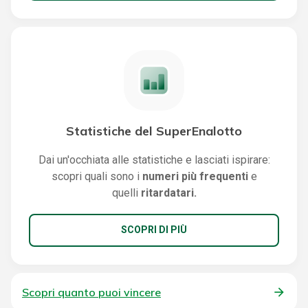
Statistiche del SuperEnalotto
Dai un'occhiata alle statistiche e lasciati ispirare:
scopri quali sono i
numeri più frequenti
e
quelli
ritardatari.
SCOPRI DI PIÙ
Scopri quanto puoi vincere