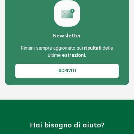
Newsletter
Rimani sempre aggiornato sui
risultati
delle
ultime
estrazioni.
ISCRIVITI
Hai bisogno di aiuto?