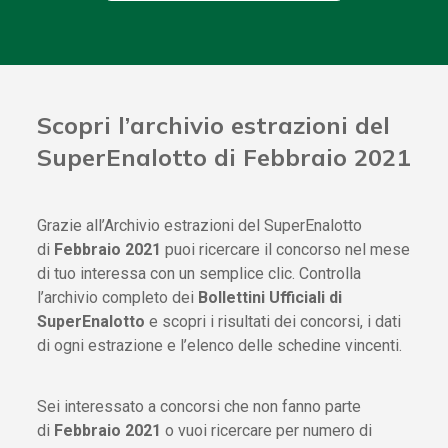
Scopri l’archivio estrazioni del
SuperEnalotto di Febbraio 2021
Grazie all’Archivio estrazioni del SuperEnalotto
di
Febbraio 2021
puoi ricercare il concorso nel mese
di tuo interessa con un semplice clic. Controlla
l’archivio completo dei
Bollettini Ufficiali di
SuperEnalotto
e scopri i risultati dei concorsi, i dati
di ogni estrazione e l’elenco delle schedine vincenti.
Sei interessato a concorsi che non fanno parte
di
Febbraio 2021
o vuoi ricercare per numero di