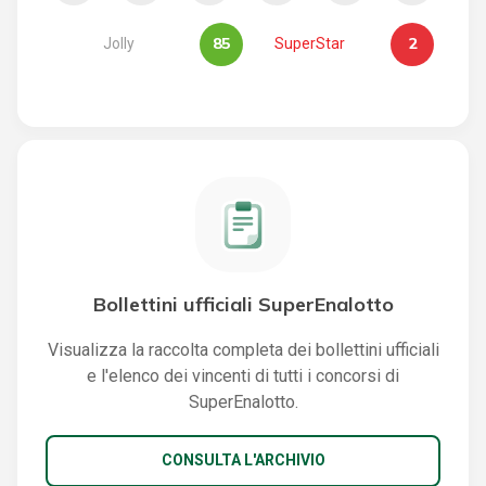
85
2
Jolly
SuperStar
Bollettini ufficiali SuperEnalotto
Visualizza la raccolta completa dei bollettini ufficiali
e l'elenco dei vincenti di tutti i concorsi di
SuperEnalotto.
CONSULTA L'ARCHIVIO