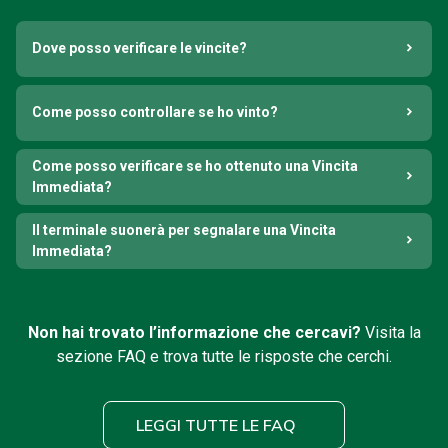
Dove posso verificare le vincite?
Come posso controllare se ho vinto?
Come posso verificare se ho ottenuto una Vincita
Immediata?
Il terminale suonerà per segnalare una Vincita
Immediata?
Non hai trovato l’informazione che cercavi?
Visita la
sezione FAQ e trova tutte le risposte che cerchi.
LEGGI TUTTE LE FAQ