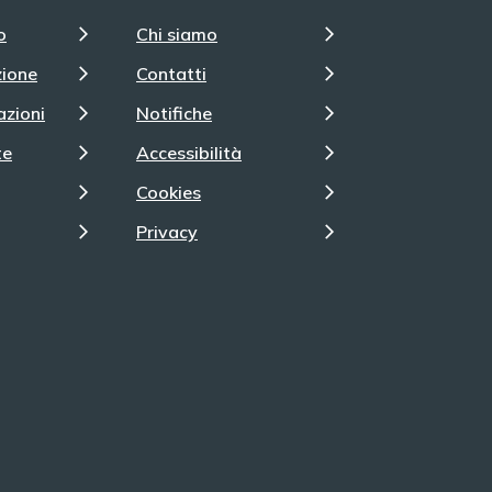
o
Chi siamo
zione
Contatti
azioni
Notifiche
te
Accessibilità
Cookies
Privacy