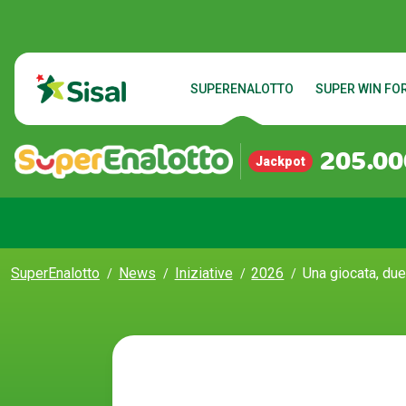
SUPERENALOTTO
SUPER WIN FOR
205.00
Jackpot
SuperEnalotto
News
Iniziative
2026
Una giocata, due