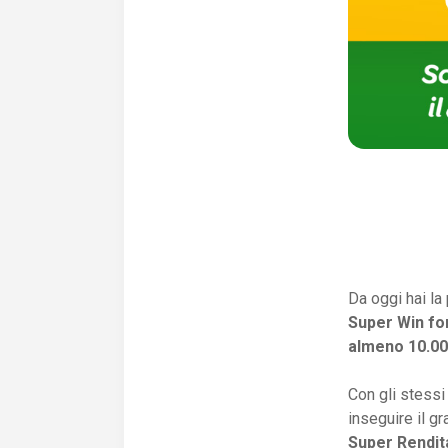
Da oggi hai la 
Super Win for
almeno 10.00
Con gli stess
inseguire il g
Super Rendi