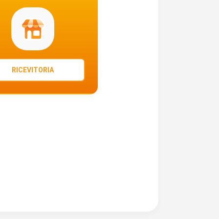
RICEVITORIA