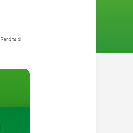
 Rendita di