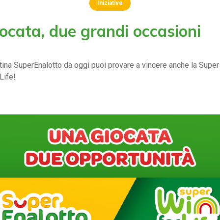
Iniziative
ocata, due grandi occasioni
tina SuperEnalotto da oggi puoi provare a vincere anche la Super
Life!