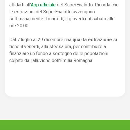
affidarti all'
App ufficiale
del SuperEnalotto. Ricorda che
le estrazioni del SuperEnalotto avvengono
settimanalmente il martedì, il giovedì e il sabato alle
ore 20:00.
Dal 7 luglio al 29 dicembre una
quarta estrazione
si
tiene il venerdì, alla stessa ora, per contribuire a
finanziare un fondo a sostegno delle popolazioni
colpite dall'alluvione dell'Emilia Romagna.