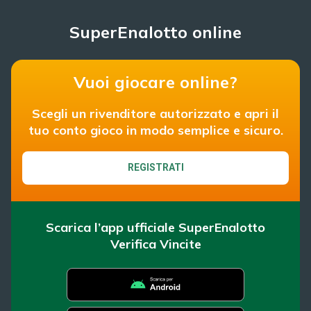
SuperEnalotto online
Vuoi giocare online?
Scegli un rivenditore autorizzato e apri il
tuo conto gioco in modo semplice e sicuro.
REGISTRATI
Scarica l’app ufficiale SuperEnalotto
Verifica Vincite